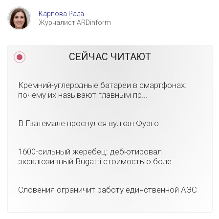
Карпова Рада
Журналист ARDinform
СЕЙЧАС ЧИТАЮТ
Кремний-углеродные батареи в смартфонах:
почему их называют главным пр...
В Гватемале проснулся вулкан Фуэго
1600-сильный жеребец: дебютировал
эксклюзивный Bugatti стоимостью боле...
Словения ограничит работу единственной АЭС