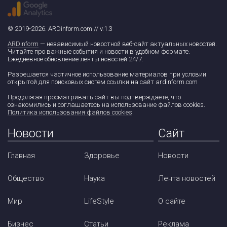
© 2019-2026. ARDinform.com // v.1.3
ARDinform
— независимый новостной веб-сайт актуальных новостей.
Читайте про важные события и новости в удобном формате.
Ежедневное обновление ленты новостей 24/7.
Разрешается частичное использование материалов при условии
открытой для поисковых систем ссылки на сайт ardinform.com
Продолжая просматривать сайт вы подтверждаете, что
ознакомились и соглашаетесь на использование файлов cookies.
Политика использования файлов cookies
.
Новости
Сайт
Главная
Здоровье
Новости
Общество
Наука
Лента новостей
Мир
LifeStyle
О сайте
Бизнес
Статьи
Реклама