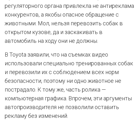
регуляторного органа привлекла не антиреклама
конкурентов, а якобы опасное обращение с
животными. Мол, нельзя перевозить собак в
открытом кузове, да и заскакивать в
автомобиль на ходу они не должны.
В Toyota заявили, что на съемках видео
использовали специально тренированных собак
и перевозили их с соблюдением всех норм
безопасности, поэтому ни одно животное не
пострадало. К тому же, часть ролика —
компьютерная графика. Впрочем, эти аргументы
автопроизводителя не позволили оставить
рекламу без изменений.