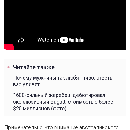
Читайте также
Почему мужчины так любят пиво: ответы
вас удивят
1600-сильный жеребец: дебютировал
эксклюзивный Bugatti стоимостью более
$20 миллионов (фото)
Примечательно, что внимание австралийского