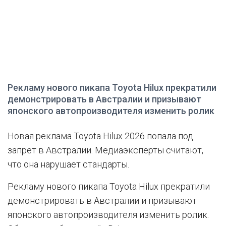
Рекламу нового пикапа Toyota Hilux прекратили
демонстрировать в Австралии и призывают
японского автопроизводителя изменить ролик
Новая реклама Toyota Hilux 2026 попала под
запрет в Австралии. Медиаэксперты считают,
что она нарушает стандарты.
Рекламу нового пикапа Toyota Hilux прекратили
демонстрировать в Австралии и призывают
японского автопроизводителя изменить ролик.