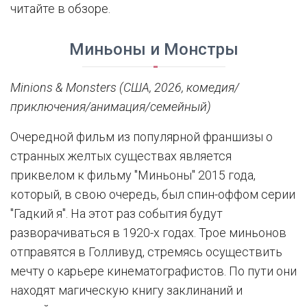
читайте в обзоре.
Миньоны и Монстры
Minions & Monsters (США, 2026, комедия/
приключения/анимация/семейный)
Очередной фильм из популярной франшизы о
странных желтых существах является
приквелом к фильму "Миньоны" 2015 года,
который, в свою очередь, был спин-оффом серии
"Гадкий я". На этот раз события будут
разворачиваться в 1920-х годах. Трое миньонов
отправятся в Голливуд, стремясь осуществить
мечту о карьере кинематографистов. По пути они
находят магическую книгу заклинаний и