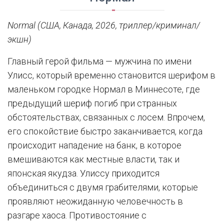
Normal (США, Канада, 2026, триллер/криминал/
экшн)
Главный герой фильма — мужчина по имени
Улисс, который временно становится шерифом в
маленьком городке Нормал в Миннесоте, где
предыдущий шериф погиб при странных
обстоятельствах, связанных с лосем. Впрочем,
его спокойствие быстро заканчивается, когда
происходит нападение на банк, в которое
вмешиваются как местные власти, так и
японская якудза. Улиссу приходится
объединиться с двумя грабителями, которые
проявляют неожиданную человечность в
разгаре хаоса. Противостояние с