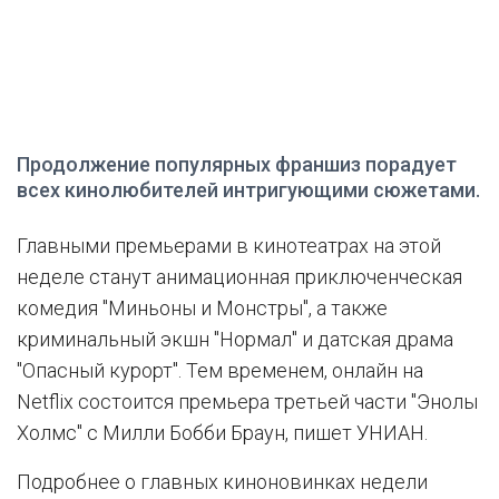
Продолжение популярных франшиз порадует
всех кинолюбителей интригующими сюжетами.
Главными премьерами в кинотеатрах на этой
неделе станут анимационная приключенческая
комедия "Миньоны и Монстры", а также
криминальный экшн "Нормал" и датская драма
"Опасный курорт". Тем временем, онлайн на
Netflix состоится премьера третьей части "Энолы
Холмс" с Милли Бобби Браун, пишет УНИАН.
Подробнее о главных киноновинках недели