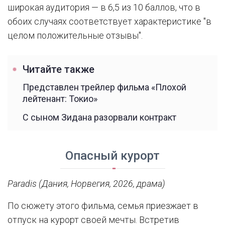
широкая аудитория — в 6,5 из 10 баллов, что в
обоих случаях соответствует характеристике "в
целом положительные отзывы".
Читайте также
Представлен трейлер фильма «Плохой
лейтенант: Токио»
С сыном Зидана разорвали контракт
Опасный курорт
Paradis (Дания, Норвегия, 2026, драма)
По сюжету этого фильма, семья приезжает в
отпуск на курорт своей мечты. Встретив