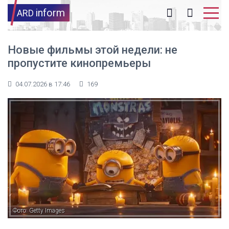
inform
ARD
Новые фильмы этой недели: не
пропустите кинопремьеры
04.07.2026 в 17:46
169
Фото: Getty Images