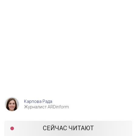
Карпова Рада
Журналист ARDinform
СЕЙЧАС ЧИТАЮТ