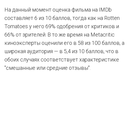
На данный момент оценка фильма на IMDb
составляет 6 из 10 баллов, тогда как на Rotten
Tomatoes у него 69% одобрения от критиков и
66% от зрителей. В то же время на Metacritic
киноэксперты оценили его в 58 из 100 баллов, а
широкая аудитория — в 5,4 из 10 баллов, что в
обоих случаях соответствует характеристике
"смешанные или средние отзывы".