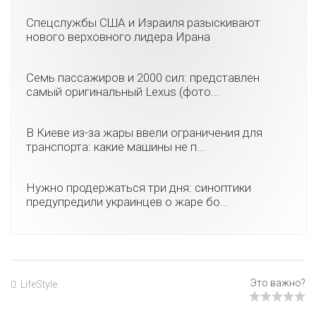
Спецслужбы США и Израиля разыскивают
нового верховного лидера Ирана
Семь пассажиров и 2000 сил: представлен
самый оригинальный Lexus (фото...
В Киеве из-за жары ввели ограничения для
транспорта: какие машины не п...
Нужно продержаться три дня: синоптики
предупредили украинцев о жаре бо...
LifeStyle