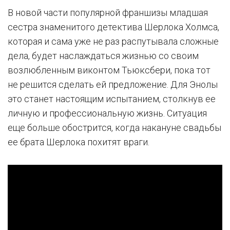
В новой части популярной франшизы младшая
сестра знаменитого детектива Шерлока Холмса,
которая и сама уже не раз распутывала сложные
дела, будет наслаждаться жизнью со своим
возлюбленным виконтом Тьюксбери, пока тот
не решится сделать ей предложение. Для Энолы
это станет настоящим испытанием, столкнув ее
личную и профессиональную жизнь. Ситуация
еще больше обострится, когда накануне свадьбы
ее брата Шерлока похитят враги.