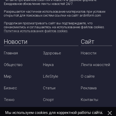
Ежедневное обновление ленты новостей 24/7.
Разрешается частичное использование материалов при условии
открытой для поисковых систем ссылки на сайт ardinform.com
Продолжая просматривать сайт вы подтверждаете, что
ознакомились и соглашаетесь на использование файлов cookies.
Политика использования файлов cookies
.
Новости
Сайт
Главная
Здоровье
Новости
Общество
Наука
Лента новостей
Мир
LifeStyle
О сайте
Бизнес
Статьи
Реклама
Техно
Спорт
Контакты
Карта сайта
Мы используем cookies для корректной работы сайта.