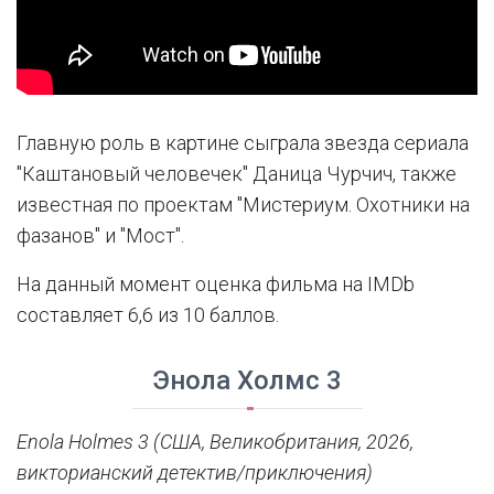
Главную роль в картине сыграла звезда сериала
"Каштановый человечек" Даница Чурчич, также
известная по проектам "Мистериум. Охотники на
фазанов" и "Мост".
На данный момент оценка фильма на IMDb
составляет 6,6 из 10 баллов.
Энола Холмс 3
Enola Holmes 3 (США, Великобритания, 2026,
викторианский детектив/приключения)