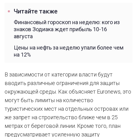
Читайте также
Финансовый гороскоп на неделю: кого из
знаков Зодиака ждет прибыль 10-16
августа
Цены на нефть за неделю упали более чем
на 12%
В зависимости от категории власти будут
вводить различные ограничения для защиты
окружающей среды. Как объясняет Euronews, это
могут быть лимиты на количество
туристических мест на отдельных островах или
же запрет на строительство ближе чем в 25
метрах от береговой линии. Кроме того, план
предусматривает усиленную защиту