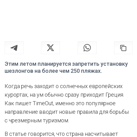
Этим летом планируется запретить установку
шезлонгов на более чем 250 пляжах.
Когда речь заходит о солнечных европейских
курортах, на ум обычно сразу приходит Греция.
Как пишет TimeOut, именно это популярное
направление вводит новые правила для борьбы
с чрезмерным туризмом.
В статье говорится, что страна насчитывает