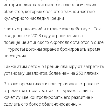
исторических памятников и археологических
объектов, которые являются важной частью
культурного наследия Греции.
Часть ограничений в стране уже действует. Так,
введенные в 2023 году ограничения на
посещение афинского Акрополя остаются в силе
— туристы должны заранее бронировать время
посещения.
Также этим летом в Греции планируют запретить
установку шезлонгов более чем на 250 пляжах.
В то же время власти подчеркивают: страна не
стремится отказываться от туризма, а лишь
хочет лучше контролировать его развитие и
сделать его более сбалансированным.