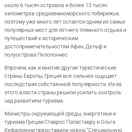
около 6 тысяч островов и более 13 тысяч
километров средиземноморского побережья,
поэтому уже много лет остается одним из самых
популярных мест для летнего пляжного отдыха и
путешествий к историческим
достопримечательностям Афин, Дельф и
полуострова Пелопоннес.
Впрочем, как и многие другие туристические
страны Европы, Греция все сильнее ощущает
последствия собственной популярности. Из-за
этого власти страны решили усилить контроль
над развитием туризма.
Министры окружающей среды, энергетики и
туризма Греции Ставрос Папаставру и Ольга
Кефалоянни представили новую "Специальную