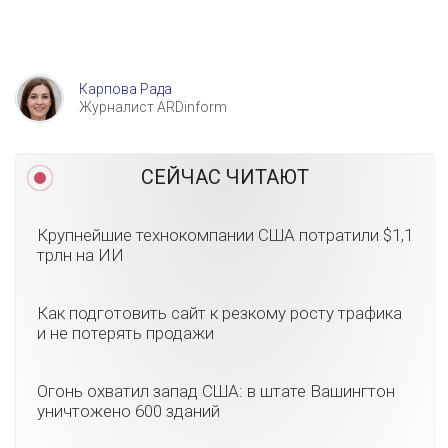
Карпова Рада
Журналист ARDinform
СЕЙЧАС ЧИТАЮТ
Крупнейшие технокомпании США потратили $1,1
трлн на ИИ
Как подготовить сайт к резкому росту трафика
и не потерять продажи
Огонь охватил запад США: в штате Вашингтон
уничтожено 600 зданий