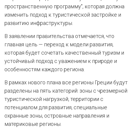
пространственную программу", которая должна
изменить подход к туристической застройке и
развитию инфраструктуры.
В заявлении правительства отмечается, что
главная цель — переход к модели развития,
которая будет сочетать качественный туризм и
устойчивый подход с уважением к природе и
особенностям каждого региона.
В рамках нового плана все регионы Греции будут
разделены на пять категорий: зоны с чрезмерной
туристической нагрузкой, территории с
потенциалом для развития, специальные
охранные зоны, островные направления и
материковые регионы.