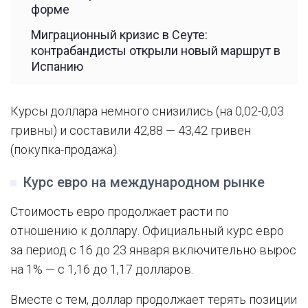
форме
Миграционный кризис в Сеуте:
контрабандисты открыли новый маршрут в
Испанию
Курсы доллара немного снизились (на 0,02-0,03
гривны) и составили 42,88 — 43,42 гривен
(покупка-продажа).
Курс евро на международном рынке
Стоимость евро продолжает расти по
отношению к доллару. Официальный курс евро
за период с 16 до 23 января включительно вырос
на 1% — с 1,16 до 1,17 долларов.
Вместе с тем, доллар продолжает терять позиции