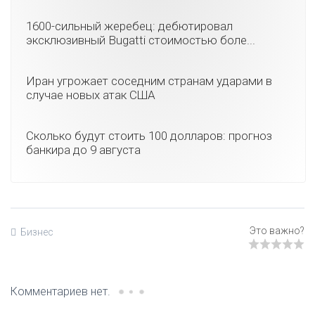
1600-сильный жеребец: дебютировал
эксклюзивный Bugatti стоимостью боле...
Иран угрожает соседним странам ударами в
случае новых атак США
Сколько будут стоить 100 долларов: прогноз
банкира до 9 августа
Бизнес
Комментариев нет.