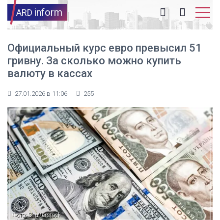
inform
ARD
Официальный курс евро превысил 51
гривну. За сколько можно купить
валюту в кассах
27.01.2026 в 11:06
255
Фото: Shutterstock