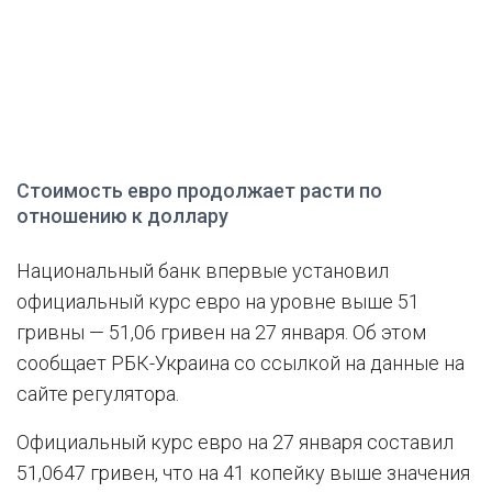
Стоимость евро продолжает расти по
отношению к доллару
Национальный банк впервые установил
официальный курс евро на уровне выше 51
гривны — 51,06 гривен на 27 января. Об этом
сообщает РБК-Украина со ссылкой на данные на
сайте регулятора.
Официальный курс евро на 27 января составил
51,0647 гривен, что на 41 копейку выше значения