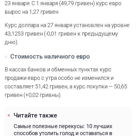
23 января. С 1 января (49,79 гривен) курс евро
вырос на 1,27 гривен.
Курс доллара на 27 января установлен на уровне
43,1253 гривен (-0,01 гривен к предыдущему
дню).
Стоимость наличного евро
В кассах банков и обменных пунктах курс
продажи евро с утра особо не изменился и
составляет 51,42 гривен, а курс покупки — 50,65
гривен (+0,02 гривны).
Читайте также
Самые полезные перекусы: 10 лучших
способов утолить голод и оставаться в