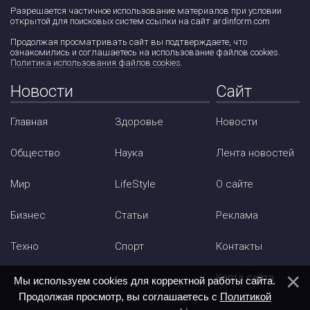
Разрешается частичное использование материалов при условии
открытой для поисковых систем ссылки на сайт ardinform.com
Продолжая просматривать сайт вы подтверждаете, что
ознакомились и соглашаетесь на использование файлов cookies.
Политика использования файлов cookies
.
Новости
Сайт
Главная
Здоровье
Новости
Общество
Наука
Лента новостей
Мир
LifeStyle
О сайте
Бизнес
Статьи
Реклама
Техно
Спорт
Контакты
Карта сайта
Мы используем cookies для корректной работы сайта.
Продолжая просмотр, вы соглашаетесь с
Политикой