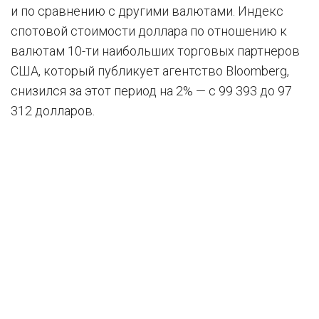
и по сравнению с другими валютами. Индекс
спотовой стоимости доллара по отношению к
валютам 10-ти наибольших торговых партнеров
США, который публикует агентство Bloomberg,
снизился за этот период на 2% — с 99 393 до 97
312 долларов.