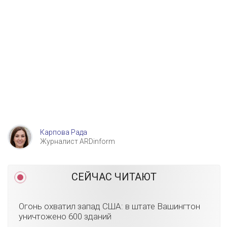
Карпова Рада
Журналист ARDinform
СЕЙЧАС ЧИТАЮТ
Огонь охватил запад США: в штате Вашингтон
уничтожено 600 зданий