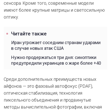
сенсора. Кроме того, современные модели
имеют более крупные матрицы и светосильную
оптику.
Читайте также
Иран угрожает соседним странам ударами
в случае новых атак США
Нужно продержаться три дня: синоптики
предупредили украинцев о жаре более +40
Среди дополнительных преимуществ новых
айфонов — это фазовый автофокус (PDAF),
оптическая стабилизация, технология
пиксельного объединения и продвинутые
методы вычислительной фотографии, включая