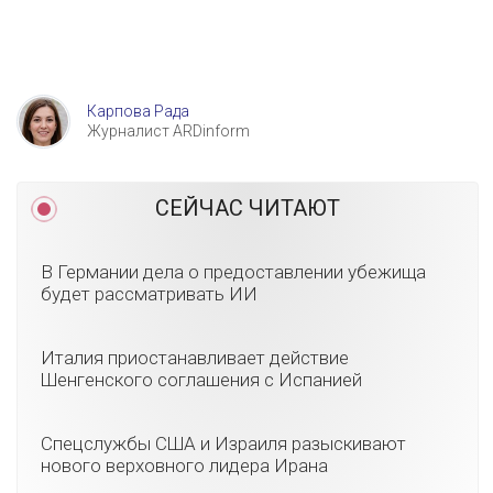
Карпова Рада
Журналист ARDinform
СЕЙЧАС ЧИТАЮТ
В Германии дела о предоставлении убежища
будет рассматривать ИИ
Италия приостанавливает действие
Шенгенского соглашения с Испанией
Спецслужбы США и Израиля разыскивают
нового верховного лидера Ирана