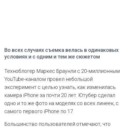
Во всех случаях съемка велась в одинаковых
условиях и с одним и тем же сюжетом
Техноблогер Маркес Браунли с 20-миллионным
YouTube-каналом провел небольшой
эксперимент с целью узнать, как изменилась
камера iPhone за почти 20 лет. Ютубер сделал
одно и то же фото на моделях со всех линеек, с
самого первого iPhone по 17.
Большинство пользователей отмечают, что