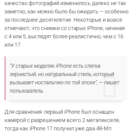
качество фотографий изменилось далеко не так
заметно, как можно было бы ожидать — особенно
за последнее десятилетие. Некоторые и вовсе
отмечают, что снимки со старых iPhone, начиная
с 4 или 5, выглядят более реалистично, чем с 16
или 17.
"У старых моделях iPhone есть слегка
зернистый, но натуральный стиль, который
вызывает ностальгию по той эпохе", — пишет
пользователь.
Для сравнения: первый iPhone был оснащен
камерой с разрешением всего 2 мегапикселя,
тогда как iPhone 17 получил уже два 48-Мп