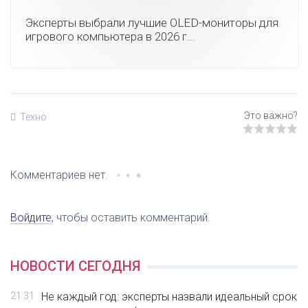
Эксперты выбрали лучшие OLED-мониторы для
игрового компьютера в 2026 г...
Техно
Комментариев нет.
Войдите
, чтобы оставить комментарий.
НОВОСТИ СЕГОДНЯ
21:31
Не каждый год: эксперты назвали идеальный срок