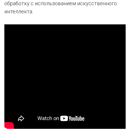
обработку с использованием искусственного
интеллекта.