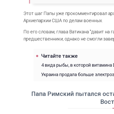
Этот шаг Папы уже прокомментировал ар
Архиепархии США по делам военных.
По его словам, глава Ватикана "давит на г
предшественники, однако не смогли заве
Читайте также
4 вида рыбы, в которой витамина 
Украина продала больше электроэ
Папа Римский пытался ост
Вос