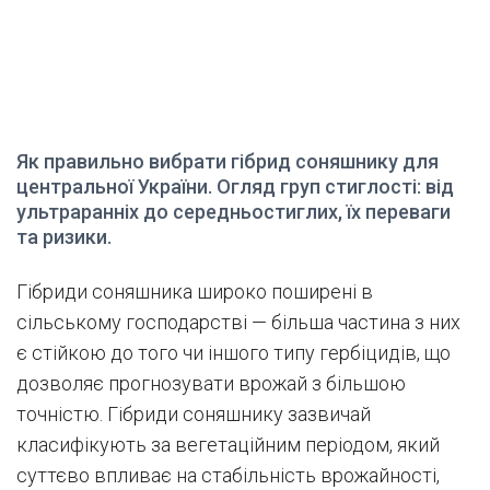
Як правильно вибрати гібрид соняшнику для
центральної України. Огляд груп стиглості: від
ультраранніх до середньостиглих, їх переваги
та ризики.
Гібриди соняшника широко поширені в
сільському господарстві — більша частина з них
є стійкою до того чи іншого типу гербіцидів, що
дозволяє прогнозувати врожай з більшою
точністю. Гібриди соняшнику зазвичай
класифікують за вегетаційним періодом, який
суттєво впливає на стабільність врожайності,