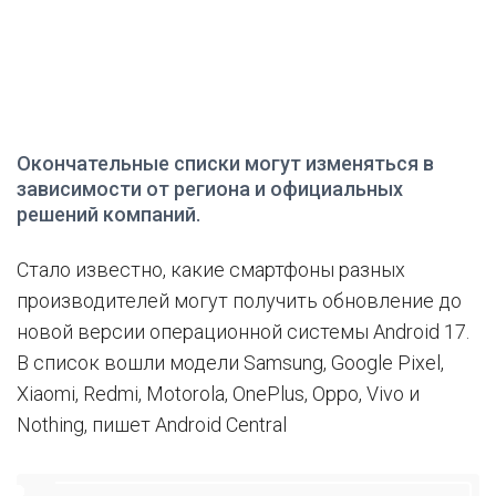
Окончательные списки могут изменяться в
зависимости от региона и официальных
решений компаний.
Стало известно, какие смартфоны разных
производителей могут получить обновление до
новой версии операционной системы Android 17.
В список вошли модели Samsung, Google Pixel,
Xiaomi, Redmi, Motorola, OnePlus, Oppo, Vivo и
Nothing, пишет Android Central