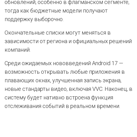
обновлений, особенно в флагманском сегменте,
тогда как бюджетные модели получают
поддержку выборочно.
Окончательные списки могут меняться в
зависимости от региона и официальных решений
компаний.
Среди ожидаемых нововведений Android 17 —
возможность открывать любые приложения в
плавающих окнах, улучшенная запись экрана,
новые стандарты видео, включая VVC. Наконец, в
систему будет нативно встроена функция
отслеживания событий в реальном времени.