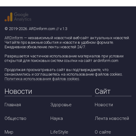
© 2019-2026. ARDinform.com // v.1.3
ARDinform
— независимый новостной веб-сайт актуальных новостей.
Читайте про важные события и новости в удобном формате.
Ежедневное обновление ленты новостей 24/7.
Разрешается частичное использование материалов при условии
открытой для поисковых систем ссылки на сайт ardinform.com
Продолжая просматривать сайт вы подтверждаете, что
ознакомились и соглашаетесь на использование файлов cookies.
Политика использования файлов cookies
.
Новости
Сайт
Главная
Здоровье
Новости
Общество
Наука
Лента новостей
Мир
LifeStyle
О сайте