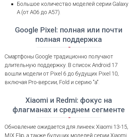
Большое количество моделей серии Galaxy
A (от A06 до A57).
Google Pixel: полная или почти
полная поддержка
Смартфоны Google традиционно получают
длительную поддержку. В список Android 17
вошли модели от Pixel 6 до будущих Pixel 10,
включая Pro-версии, Fold и серию "a".
Xiaomi и Redmi: фокус на
флагманах и среднем сегменте
Обновление ожидается для линеек Xiaomi 13-15,
MIX Flip, а также будущих моделей серии Xiaomi