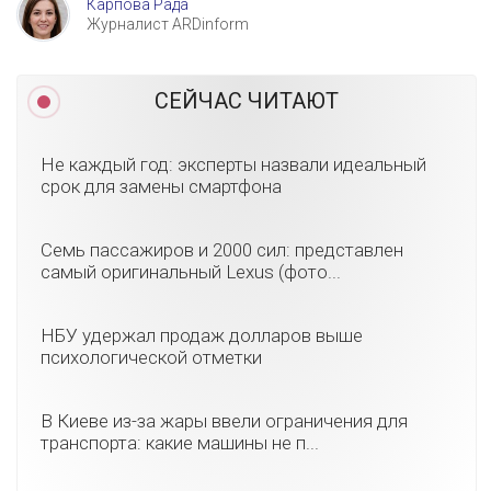
Карпова Рада
Журналист ARDinform
СЕЙЧАС ЧИТАЮТ
Не каждый год: эксперты назвали идеальный
срок для замены смартфона
Семь пассажиров и 2000 сил: представлен
самый оригинальный Lexus (фото...
НБУ удержал продаж долларов выше
психологической отметки
В Киеве из-за жары ввели ограничения для
транспорта: какие машины не п...