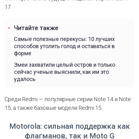
17.
Читайте также
Самые полезные перекусы: 10 лучших
способов утолить голод и оставаться в
форме
Змеи захватили целый остров и только
сейчас ученые выяснили, как им это
удалось
Среди Redmi — популярные серии Note 14 и Note
15, а также базовые модели Redmi 15.
Motorola: сильная поддержка как
флагманов, так и Moto G