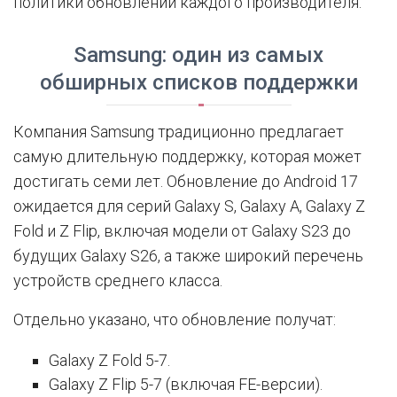
политики обновлений каждого производителя.
Samsung: один из самых
обширных списков поддержки
Компания Samsung традиционно предлагает
самую длительную поддержку, которая может
достигать семи лет. Обновление до Android 17
ожидается для серий Galaxy S, Galaxy A, Galaxy Z
Fold и Z Flip, включая модели от Galaxy S23 до
будущих Galaxy S26, а также широкий перечень
устройств среднего класса.
Отдельно указано, что обновление получат:
Galaxy Z Fold 5-7.
Galaxy Z Flip 5-7 (включая FE-версии).