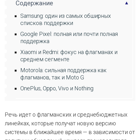
Содержание
Samsung: один из самых обширных
списков поддержки
Google Pixel: полная или почти полная
поддержка
Xiaomi и Redmi: фокус на флагманах и
среднем сегменте
Motorola: сильная поддержка как
флагманов, так и Moto G
OnePlus, Oppo, Vivo и Nothing
Речь идет о флагманских и среднебюджетных
линейках, которые получат новую версию
системы в ближайшее время — в зависимости от