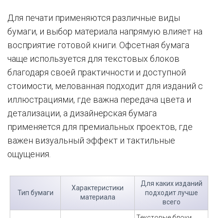
Для печати применяются различные виды
бумаги, и выбор материала напрямую влияет на
восприятие готовой книги. Офсетная бумага
чаще используется для текстовых блоков
благодаря своей практичности и доступной
стоимости, мелованная подходит для изданий с
иллюстрациями, где важна передача цвета и
детализации, а дизайнерская бумага
применяется для премиальных проектов, где
важен визуальный эффект и тактильные
ощущения.
Для каких изданий
Характеристики
Тип бумаги
подходит лучше
материала
всего
Текстовые блоки,