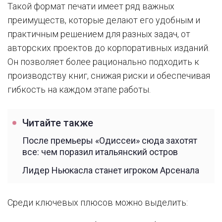
Такой формат печати имеет ряд важных
преимуществ, которые делают его удобным и
практичным решением для разных задач, от
авторских проектов до корпоративных изданий.
Он позволяет более рационально подходить к
производству книг, снижая риски и обеспечивая
гибкость на каждом этапе работы.
Читайте также
После премьеры «Одиссеи» сюда захотят
все: чем поразил итальянский остров
Лидер Ньюкасла станет игроком Арсенала
Среди ключевых плюсов можно выделить: