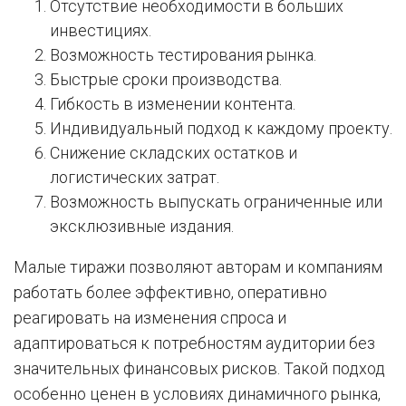
Отсутствие необходимости в больших
инвестициях.
Возможность тестирования рынка.
Быстрые сроки производства.
Гибкость в изменении контента.
Индивидуальный подход к каждому проекту.
Снижение складских остатков и
логистических затрат.
Возможность выпускать ограниченные или
эксклюзивные издания.
Малые тиражи позволяют авторам и компаниям
работать более эффективно, оперативно
реагировать на изменения спроса и
адаптироваться к потребностям аудитории без
значительных финансовых рисков. Такой подход
особенно ценен в условиях динамичного рынка,