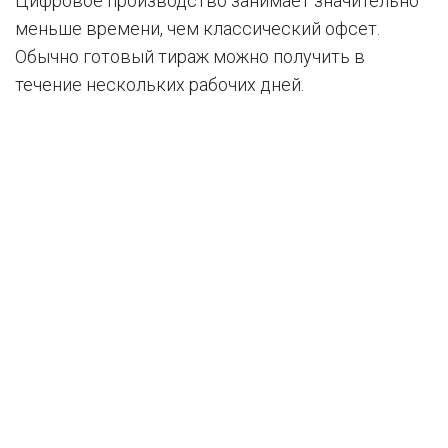
Цифровое производство занимает значительно
меньше времени, чем классический офсет.
Обычно готовый тираж можно получить в
течение нескольких рабочих дней.