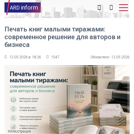
inform
ARD
Печать книг малыми тиражами:
современное решение для авторов и
бизнеса
12.05.2026 в 18:26
1547
Обновлено: 12.05.2026
Иллюстрация