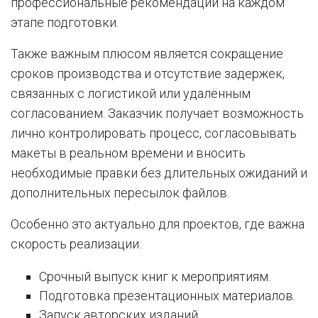
профессиональные рекомендации на каждом
этапе подготовки.
Также важным плюсом является сокращение
сроков производства и отсутствие задержек,
связанных с логистикой или удалённым
согласованием. Заказчик получает возможность
лично контролировать процесс, согласовывать
макеты в реальном времени и вносить
необходимые правки без длительных ожиданий и
дополнительных пересылок файлов.
Особенно это актуально для проектов, где важна
скорость реализации:
Срочный выпуск книг к мероприятиям.
Подготовка презентационных материалов.
Запуск авторских изданий.