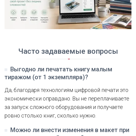
Часто задаваемые вопросы
Выгодно ли печатать книгу малым
тиражом (от 1 экземпляра)?
Да, благодаря технологиям цифровой печати это
экономически оправдано. Вы не переплачиваете
за запуск сложного оборудования и получаете
ровно столько книг, сколько нужно.
Можно ли внести изменения в макет при