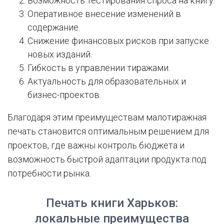
Возможность тестирования спроса на книгу.
Оперативное внесение изменений в
содержание.
Снижение финансовых рисков при запуске
новых изданий.
Гибкость в управлении тиражами.
Актуальность для образовательных и
бизнес-проектов.
Благодаря этим преимуществам малотиражная
печать становится оптимальным решением для
проектов, где важны контроль бюджета и
возможность быстрой адаптации продукта под
потребности рынка.
Печать книги Харьков:
локальные преимущества