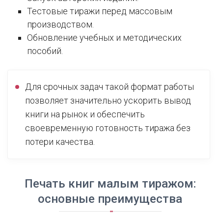
Тестовые тиражи перед массовым
производством.
Обновление учебных и методических
пособий.
Для срочных задач такой формат работы
позволяет значительно ускорить вывод
книги на рынок и обеспечить
своевременную готовность тиража без
потери качества.
Печать книг малым тиражом:
основные преимущества