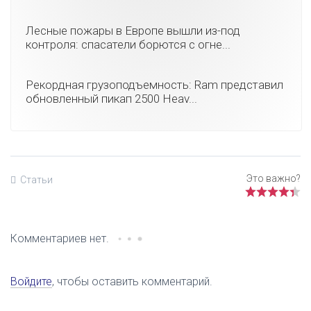
Лесные пожары в Европе вышли из-под
контроля: спасатели борются с огне...
Рекордная грузоподъемность: Ram представил
обновленный пикап 2500 Heav...
Статьи
Комментариев нет.
Войдите
, чтобы оставить комментарий.