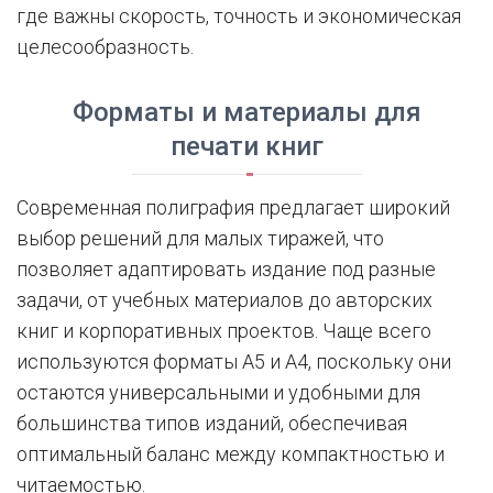
где важны скорость, точность и экономическая
целесообразность.
Форматы и материалы для
печати книг
Современная полиграфия предлагает широкий
выбор решений для малых тиражей, что
позволяет адаптировать издание под разные
задачи, от учебных материалов до авторских
книг и корпоративных проектов. Чаще всего
используются форматы A5 и A4, поскольку они
остаются универсальными и удобными для
большинства типов изданий, обеспечивая
оптимальный баланс между компактностью и
читаемостью.