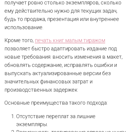
получает ровно столько экземпляров, сколько
ему действительно нужно для текущих задач,
будь то продажа, презентация или внутреннее
использование.
Кроме того,
печать книг малым тиражом
позволяет быстро адаптировать издание под
новые требования: вносить изменения в макет,
обновлять содержание, исправлять ошибки и
выпускать актуализированные версии без
значительных финансовых затрат и
производственных задержек
Основные преимущества такого подхода:
Отсутствие переплат за лишние
экземпляры.