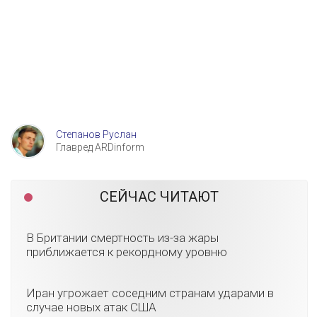
Степанов Руслан
Главред ARDinform
СЕЙЧАС ЧИТАЮТ
В Британии смертность из-за жары
приближается к рекордному уровню
Иран угрожает соседним странам ударами в
случае новых атак США