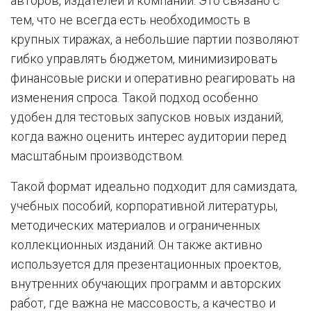
авторов, издателей и компаний. Это связано с
тем, что не всегда есть необходимость в
крупных тиражах, а небольшие партии позволяют
гибко управлять бюджетом, минимизировать
финансовые риски и оперативно реагировать на
изменения спроса. Такой подход особенно
удобен для тестовых запусков новых изданий,
когда важно оценить интерес аудитории перед
масштабным производством.
Такой формат идеально подходит для самиздата,
учебных пособий, корпоративной литературы,
методических материалов и ограниченных
коллекционных изданий. Он также активно
используется для презентационных проектов,
внутренних обучающих программ и авторских
работ, где важна не массовость, а качество и