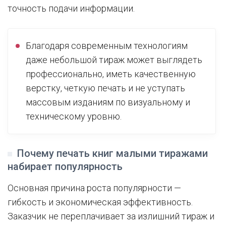
точность подачи информации.
Благодаря современным технологиям
даже небольшой тираж может выглядеть
профессионально, иметь качественную
верстку, четкую печать и не уступать
массовым изданиям по визуальному и
техническому уровню.
Почему печать книг малыми тиражами
набирает популярность
Основная причина роста популярности —
гибкость и экономическая эффективность.
Заказчик не переплачивает за излишний тираж и