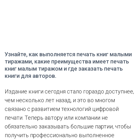
Узнайте, как выполняется печать книг малыми
тиражами, какие преимущества имеет печать
книг малым тиражом и где заказать печать
книги для авторов.
Издание книги сегодня стало гораздо доступнее,
чем несколько лет назад, и это во многом
связано с развитием технологий цифровой
печати. Теперь автору или компании не
обязательно заказывать большие партии, чтобы
получить профессионально выполненное