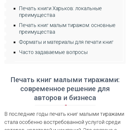
Печать книги Харьков: локальные
преимущества
Печать книг малым тиражом: основные
преимущества
Форматы и материалы для печати книг
Часто задаваемые вопросы
Печать книг малыми тиражами:
современное решение для
авторов и бизнеса
В последние годы печать книг малыми тиражами
стала особенно востребованной услугой среди