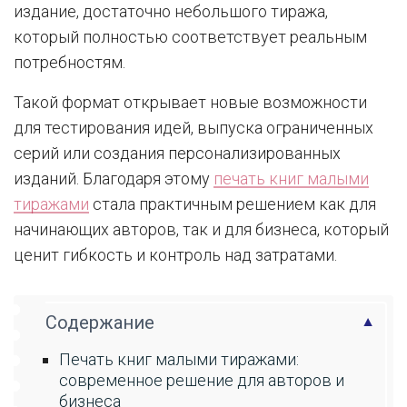
издание, достаточно небольшого тиража,
который полностью соответствует реальным
потребностям.
Такой формат открывает новые возможности
для тестирования идей, выпуска ограниченных
серий или создания персонализированных
изданий. Благодаря этому
печать книг малыми
тиражами
стала практичным решением как для
начинающих авторов, так и для бизнеса, который
ценит гибкость и контроль над затратами.
Содержание
Печать книг малыми тиражами:
современное решение для авторов и
бизнеса