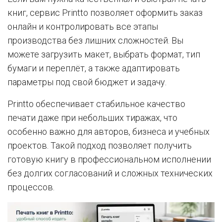
книг, сервис Printto позволяет оформить заказ
онлайн и контролировать все этапы
производства без лишних сложностей. Вы
можете загрузить макет, выбрать формат, тип
бумаги и переплёт, а также адаптировать
параметры под свой бюджет и задачу.
Printto обеспечивает стабильное качество
печати даже при небольших тиражах, что
особенно важно для авторов, бизнеса и учебных
проектов. Такой подход позволяет получить
готовую книгу в профессиональном исполнении
без долгих согласований и сложных технических
процессов.