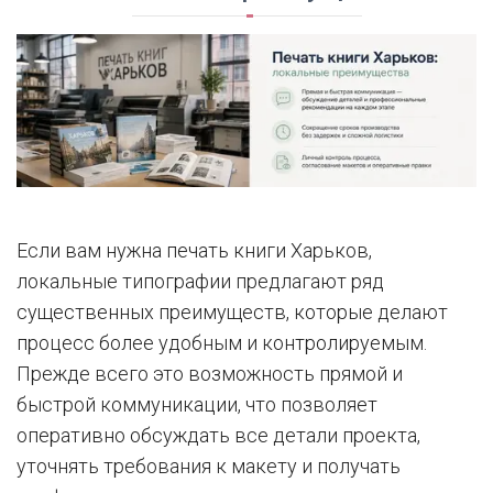
Если вам нужна печать книги Харьков,
локальные типографии предлагают ряд
существенных преимуществ, которые делают
процесс более удобным и контролируемым.
Прежде всего это возможность прямой и
быстрой коммуникации, что позволяет
оперативно обсуждать все детали проекта,
уточнять требования к макету и получать