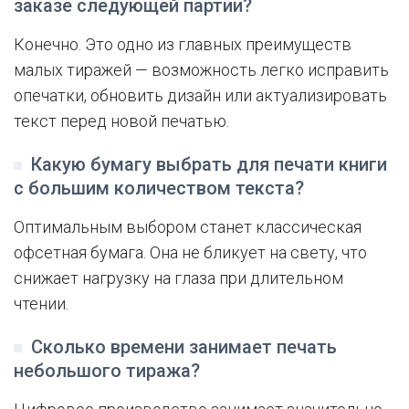
заказе следующей партии?
Конечно. Это одно из главных преимуществ
малых тиражей — возможность легко исправить
опечатки, обновить дизайн или актуализировать
текст перед новой печатью.
Какую бумагу выбрать для печати книги
с большим количеством текста?
Оптимальным выбором станет классическая
офсетная бумага. Она не бликует на свету, что
снижает нагрузку на глаза при длительном
чтении.
Сколько времени занимает печать
небольшого тиража?