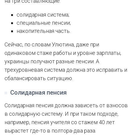
на три составляющие:
солидарная система;
специальные пенсии;
накопительная часть.
Сейчас, по словам Улютина, даже при
одинаковом стаже работы и уровне зарплаты,
украинцы получают разные пенсии. А
трехуровневая система должна это исправить и
сбалансировать ситуацию.
Солидарная пенсия
Солидарная пенсия должна зависеть от взносов
в солидарную систему. И при таком подходе,
например, пенсия учителя со стажем 40 лет
вырастет где-то в полтора-два раза.