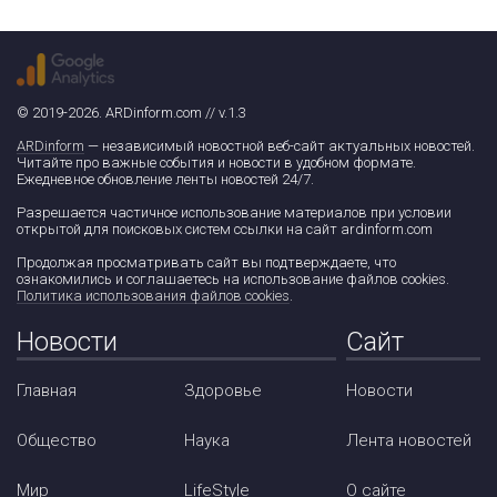
© 2019-2026. ARDinform.com // v.1.3
ARDinform
— независимый новостной веб-сайт актуальных новостей.
Читайте про важные события и новости в удобном формате.
Ежедневное обновление ленты новостей 24/7.
Разрешается частичное использование материалов при условии
открытой для поисковых систем ссылки на сайт ardinform.com
Продолжая просматривать сайт вы подтверждаете, что
ознакомились и соглашаетесь на использование файлов cookies.
Политика использования файлов cookies
.
Новости
Сайт
Главная
Здоровье
Новости
Общество
Наука
Лента новостей
Мир
LifeStyle
О сайте