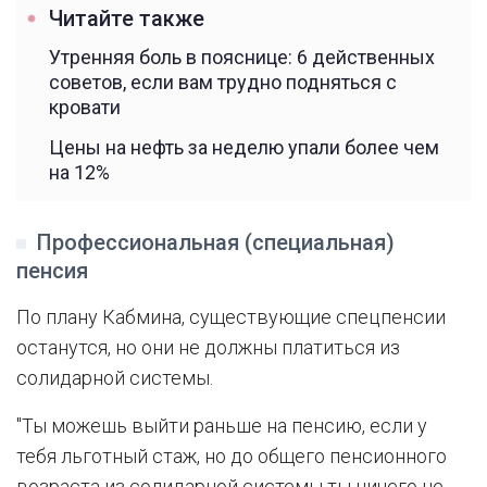
Читайте также
Утренняя боль в пояснице: 6 действенных
советов, если вам трудно подняться с
кровати
Цены на нефть за неделю упали более чем
на 12%
Профессиональная (специальная)
пенсия
По плану Кабмина, существующие спецпенсии
останутся, но они не должны платиться из
солидарной системы.
"Ты можешь выйти раньше на пенсию, если у
тебя льготный стаж, но до общего пенсионного
возраста из солидарной системы ты ничего не