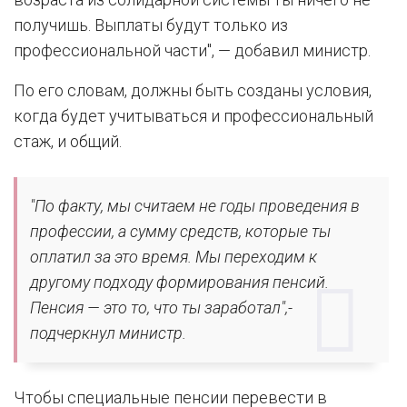
получишь. Выплаты будут только из
профессиональной части", — добавил министр.
По его словам, должны быть созданы условия,
когда будет учитываться и профессиональный
стаж, и общий.
"По факту, мы считаем не годы проведения в
профессии, а сумму средств, которые ты
оплатил за это время. Мы переходим к
другому подходу формирования пенсий.
Пенсия — это то, что ты заработал",-
подчеркнул министр.
Чтобы специальные пенсии перевести в