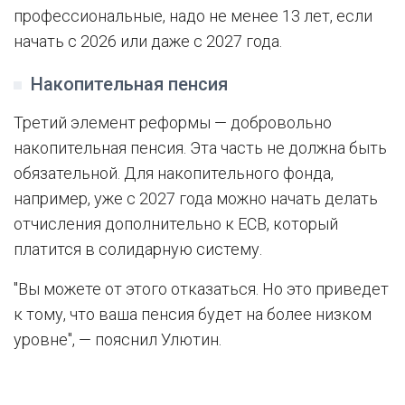
профессиональные, надо не менее 13 лет, если
начать с 2026 или даже с 2027 года.
Накопительная пенсия
Третий элемент реформы — добровольно
накопительная пенсия. Эта часть не должна быть
обязательной. Для накопительного фонда,
например, уже с 2027 года можно начать делать
отчисления дополнительно к ЕСВ, который
платится в солидарную систему.
"Вы можете от этого отказаться. Но это приведет
к тому, что ваша пенсия будет на более низком
уровне", — пояснил Улютин.