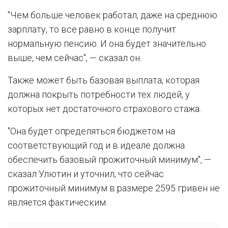
"Чем больше человек работал, даже на среднюю
зарплату, то все равно в конце получит
нормальную пенсию. И она будет значительно
выше, чем сейчас", — сказал он.
Также может быть базовая выплата, которая
должна покрыть потребности тех людей, у
которых нет достаточного страхового стажа.
"Она будет определяться бюджетом на
соответствующий год и в идеале должна
обеспечить базовый прожиточный минимум", —
сказал Улютин и уточнил, что сейчас
прожиточный минимум в размере 2595 гривен не
является фактическим.