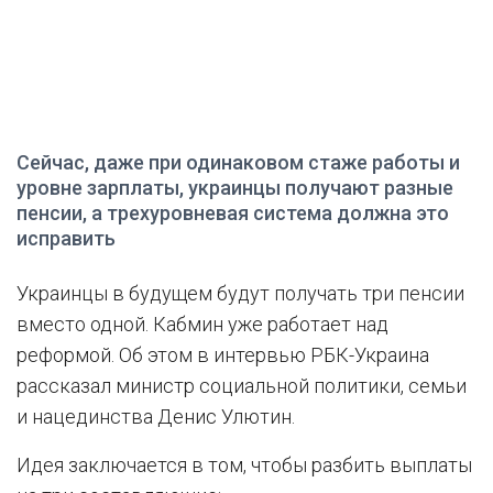
Сейчас, даже при одинаковом стаже работы и
уровне зарплаты, украинцы получают разные
пенсии, а трехуровневая система должна это
исправить
Украинцы в будущем будут получать три пенсии
вместо одной. Кабмин уже работает над
реформой. Об этом в интервью РБК-Украина
рассказал министр социальной политики, семьи
и нацединства Денис Улютин.
Идея заключается в том, чтобы разбить выплаты