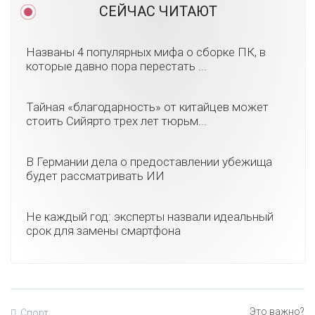
СЕЙЧАС ЧИТАЮТ
Названы 4 популярных мифа о сборке ПК, в
которые давно пора перестать ...
Тайная «благодарность» от китайцев может
стоить Сийярто трех лет тюрьм...
В Германии дела о предоставлении убежища
будет рассматривать ИИ
Не каждый год: эксперты назвали идеальный
срок для замены смартфона
Спорт