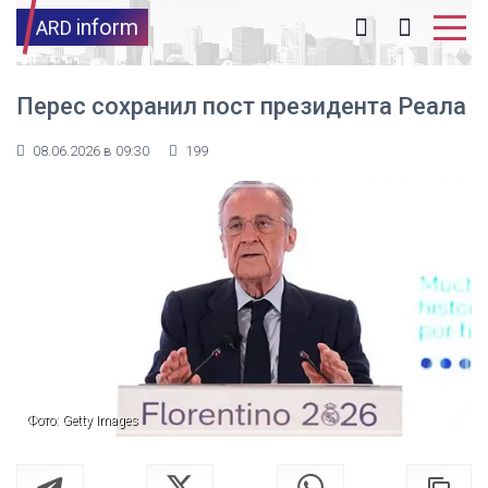
inform
ARD
Перес сохранил пост президента Реала
08.06.2026 в 09:30
199
Фото: Getty Images