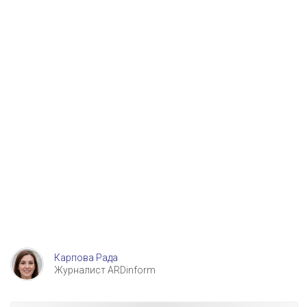
Карпова Рада
Журналист ARDinform