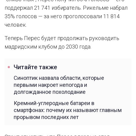
поддержал 21 741 избиратель. Рикельме набрал
35% голосов — за него проголосовали 11 814
человек.
Теперь Перес будет продолжать руководить
мадридским клубом до 2030 года.
Читайте также
Синоптик назвала области, которые
первыми накроет непогода и
долгожданное похолодание
Кремний-углеродные батареи в
смартфонах: почему их называют главным
прорывом последних лет