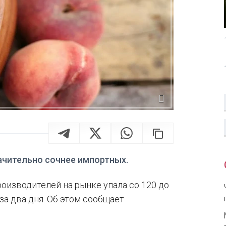
ачительно сочнее импортных.
роизводителей на рынке упала со 120 до
 за два дня. Об этом сообщает