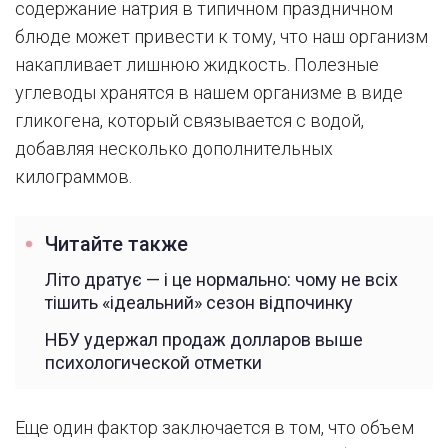
содержание натрия в типичном праздничном
блюде может привести к тому, что наш организм
накапливает лишнюю жидкость. Полезные
углеводы хранятся в нашем организме в виде
гликогена, который связывается с водой,
добавляя несколько дополнительных
килограммов.
Читайте также
Літо дратує — і це нормально: чому не всіх
тішить «ідеальний» сезон відпочинку
НБУ удержал продаж долларов выше
психологической отметки
Еще один фактор заключается в том, что объем