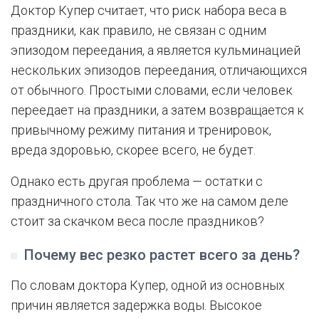
Доктор Купер считает, что риск набора веса в
праздники, как правило, не связан с одним
эпизодом переедания, а является кульминацией
нескольких эпизодов переедания, отличающихся
от обычного. Простыми словами, если человек
переедает на праздники, а затем возвращается к
привычному режиму питания и тренировок,
вреда здоровью, скорее всего, не будет.
Однако есть другая проблема — остатки с
праздничного стола. Так что же на самом деле
стоит за скачком веса после праздников?
Почему вес резко растет всего за день?
По словам доктора Купер, одной из основных
причин является задержка воды. Высокое