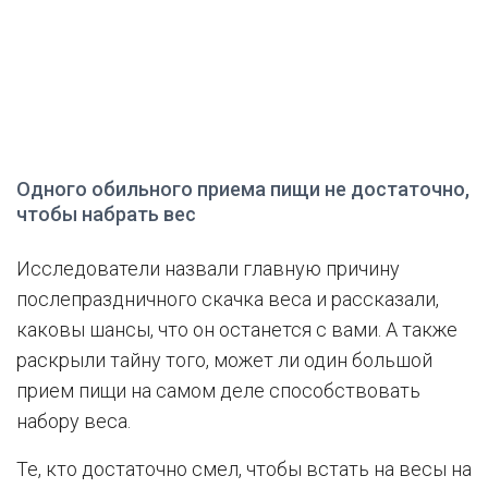
Одного обильного приема пищи не достаточно,
чтобы набрать вес
Исследователи назвали главную причину
послепраздничного скачка веса и рассказали,
каковы шансы, что он останется с вами. А также
раскрыли тайну того, может ли один большой
прием пищи на самом деле способствовать
набору веса.
Те, кто достаточно смел, чтобы встать на весы на