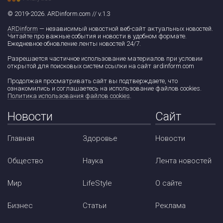
© 2019-2026. ARDinform.com // v.1.3
ARDinform
— независимый новостной веб-сайт актуальных новостей.
Читайте про важные события и новости в удобном формате.
Ежедневное обновление ленты новостей 24/7.
Разрешается частичное использование материалов при условии
открытой для поисковых систем ссылки на сайт ardinform.com
Продолжая просматривать сайт вы подтверждаете, что
ознакомились и соглашаетесь на использование файлов cookies.
Политика использования файлов cookies
.
Новости
Сайт
Главная
Здоровье
Новости
Общество
Наука
Лента новостей
Мир
LifeStyle
О сайте
Бизнес
Статьи
Реклама