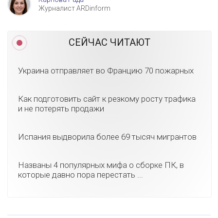
Журналист ARDinform
СЕЙЧАС ЧИТАЮТ
Украина отправляет во Францию 70 пожарных
Как подготовить сайт к резкому росту трафика
и не потерять продажи
Испания выдворила более 69 тысяч мигрантов
Названы 4 популярных мифа о сборке ПК, в
которые давно пора перестать ...