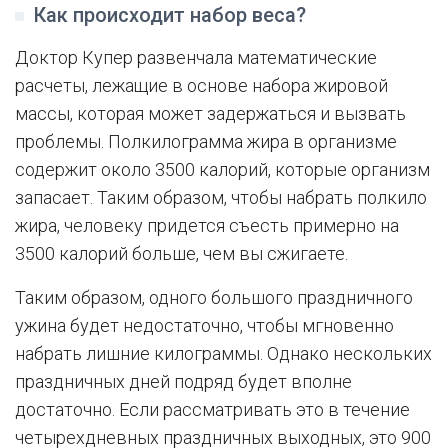
Как происходит набор веса?
Доктор Купер развенчала математические
расчеты, лежащие в основе набора жировой
массы, которая может задержаться и вызвать
проблемы. Полкилограмма жира в организме
содержит около 3500 калорий, которые организм
запасает. Таким образом, чтобы набрать полкило
жира, человеку придется съесть примерно на
3500 калорий больше, чем вы сжигаете.
Таким образом, одного большого праздничного
ужина будет недостаточно, чтобы мгновенно
набрать лишние килограммы. Однако нескольких
праздничных дней подряд будет вполне
достаточно. Если рассматривать это в течение
четырехдневных праздничных выходных, это 900