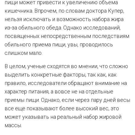
пищи может привести к увеличению объема
кишечника. Впрочем, по словам доктора Купер,
нельзя исключать и возможность набора жира
из-за обильного обеда. Однако исследований,
посвященных непосредственным последствиям
обильного приема пищи, увы, проводилось
слишком мало.
В целом, ученые сходятся во мнении, что сложно
выделить конкретные факторы, так как, как
правило, исследователи обращают внимание на
характер питания, а вовсе не на отдельные
приемы пищи. Однако, если через пару дней весы
все еще показывают более высокий вес, это
может указывать на реальный набор жировой
массы.