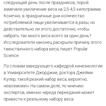
следующий день после праздников, порой
замечали увеличение веса на 2,5-4,5 килограмма.
Конечно, в праздничные дни количество
потребляемой пищи увеличивается в разы, но
действительно ли этого достаточно, чтобы
набрать так много веса всего за один день?
Исследователи наконец раскрыли причину этого
таинственного набора веса, пишет Popular
Science.
По словам заведующего кафедрой кинезиологии
в Университете Джорджии, доктора Джейми
Купер, такой резкий набор веса, вероятно,
невозможен. На самом деле, по мнению
экспертов, именно череда переедания может
привести к реальному набору веса.