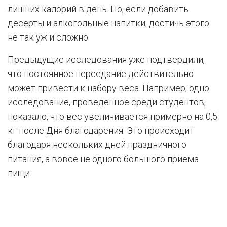
лишних калорий в день. Но, если добавить
десерты и алкогольные напитки, достичь этого
не так уж и сложно.
Предыдущие исследования уже подтвердили,
что постоянное переедание действительно
может привести к набору веса. Например, одно
исследование, проведенное среди студентов,
показало, что вес увеличивается примерно на 0,5
кг после Дня благодарения. Это происходит
благодаря нескольких дней праздничного
питания, а вовсе не одного большого приема
пищи.