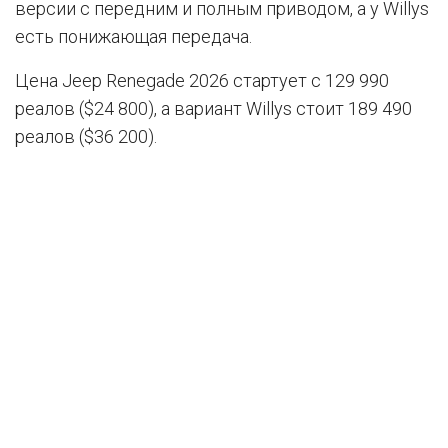
версии с передним и полным приводом, а у Willys
есть понижающая передача.
Цена Jeep Renegade 2026 стартует с 129 990
реалов ($24 800), а вариант Willys стоит 189 490
реалов ($36 200).