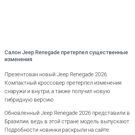
Салон Jeep Renegade претерпел существенные
изменения
Презентован новый Jeep Renegade 2026.
Компактный кроссовер претерпел изменения
снаружи и внутри, а также получил новую
гибридную версию.
Обновленный Jeep Renegade 2026 представили в
Бразилии, ведь в этой стране модель выпускают.
Подробности новинки раскрыли на сайте