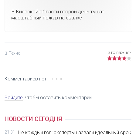
В Киевской области второй день тушат
масштабный пожар на свалке
Техно
Комментариев нет.
Войдите
, чтобы оставить комментарий.
НОВОСТИ СЕГОДНЯ
21:31
Не каждый год: эксперты назвали идеальный срок