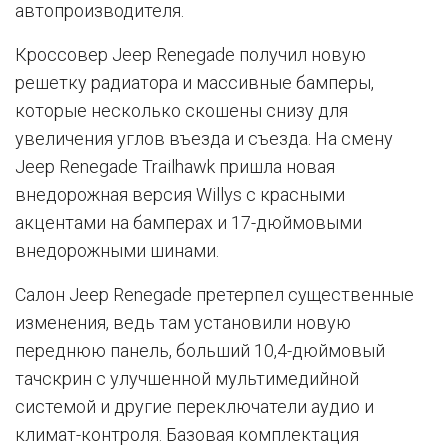
автопроизводителя.
Кроссовер Jeep Renegade получил новую
решетку радиатора и массивные бамперы,
которые несколько скошены снизу для
увеличения углов въезда и съезда. На смену
Jeep Renegade Trailhawk пришла новая
внедорожная версия Willys с красными
акцентами на бамперах и 17-дюймовыми
внедорожными шинами.
Салон Jeep Renegade претерпел существенные
изменения, ведь там установили новую
переднюю панель, больший 10,4-дюймовый
тачскрин с улучшенной мультимедийной
системой и другие переключатели аудио и
климат-контроля. Базовая комплектация