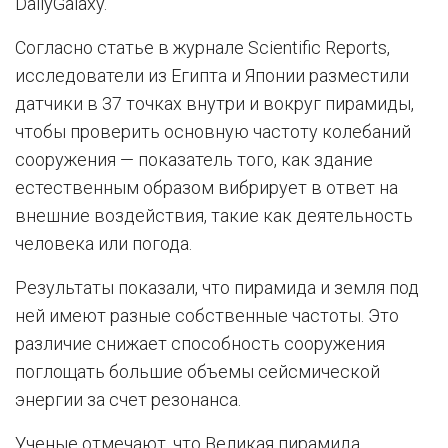
DailyGalaxy.
Согласно статье в журнале Scientific Reports,
исследователи из Египта и Японии разместили
датчики в 37 точках внутри и вокруг пирамиды,
чтобы проверить основную частоту колебаний
сооружения — показатель того, как здание
естественным образом вибрирует в ответ на
внешние воздействия, такие как деятельность
человека или погода.
Результаты показали, что пирамида и земля под
ней имеют разные собственные частоты. Это
различие снижает способность сооружения
поглощать большие объемы сейсмической
энергии за счет резонанса.
Ученые отмечают, что Великая пирамида