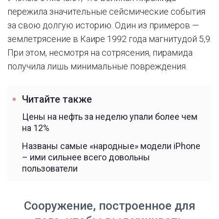
пережила значительные сейсмические события
за свою долгую историю. Один из примеров —
землетрясение в Каире 1992 года магнитудой 5,9.
При этом, несмотря на сотрясения, пирамида
получила лишь минимальные повреждения.
Читайте также
Цены на нефть за неделю упали более чем
на 12%
Названы самые «народные» модели iPhone
– ими сильнее всего довольны
пользователи
Сооружение, построенное для