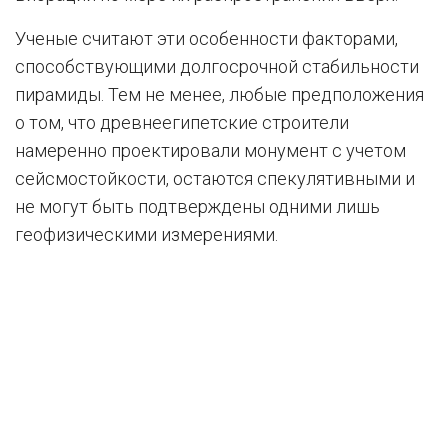
Ученые считают эти особенности факторами,
способствующими долгосрочной стабильности
пирамиды. Тем не менее, любые предположения
о том, что древнеегипетские строители
намеренно проектировали монумент с учетом
сейсмостойкости, остаются спекулятивными и
не могут быть подтверждены одними лишь
геофизическими измерениями.