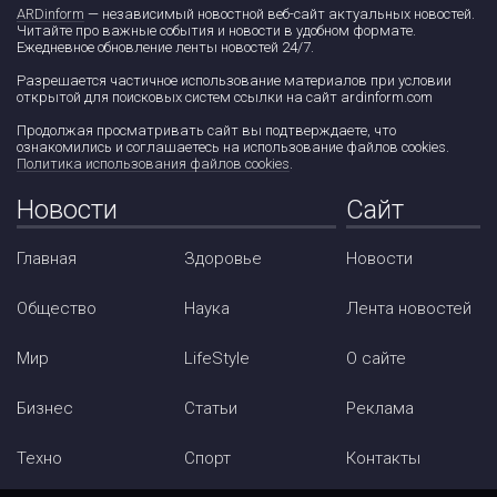
ARDinform
— независимый новостной веб-сайт актуальных новостей.
Читайте про важные события и новости в удобном формате.
Ежедневное обновление ленты новостей 24/7.
Разрешается частичное использование материалов при условии
открытой для поисковых систем ссылки на сайт ardinform.com
Продолжая просматривать сайт вы подтверждаете, что
ознакомились и соглашаетесь на использование файлов cookies.
Политика использования файлов cookies
.
Новости
Сайт
Главная
Здоровье
Новости
Общество
Наука
Лента новостей
Мир
LifeStyle
О сайте
Бизнес
Статьи
Реклама
Техно
Спорт
Контакты