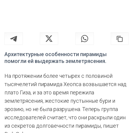
Архитектурные особенности пирамиды
помогли ей выдержать землетрясения.
На протяжении более четырех с половиной
тысячелетий пирамида Хеопса возвышается над
плато Гиза, и за это время пережила
землетрясения, жестокие пустынные бури и
эрозию, но не была разрушена. Теперь группа
исследователей считает, что они раскрыли один
из секретов долговечности пирамиды, пишет