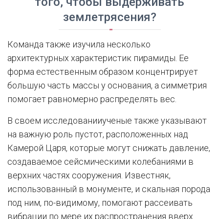
того, чтобы выдерживать
землетрясения?
Команда также изучила несколько
архитектурных характеристик пирамиды. Ее
форма естественным образом концентрирует
большую часть массы у основания, а симметрия
помогает равномерно распределять вес.
В своем исследованииученые также указывают
на важную роль пустот, расположенных над
Камерой Царя, которые могут снижать давление,
создаваемое сейсмическими колебаниями в
верхних частях сооружения. Известняк,
использованный в монументе, и скальная порода
под ним, по-видимому, помогают рассеивать
вибрации по мере их распространения вверх.