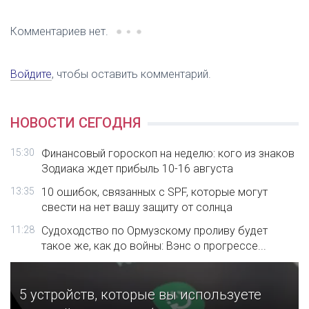
Комментариев нет.
Войдите
, чтобы оставить комментарий.
НОВОСТИ СЕГОДНЯ
15:30
Финансовый гороскоп на неделю: кого из знаков
Зодиака ждет прибыль 10-16 августа
13:35
10 ошибок, связанных с SPF, которые могут
свести на нет вашу защиту от солнца
11:28
Судоходство по Ормузскому проливу будет
такое же, как до войны: Вэнс о прогрессе...
5 устройств, которые вы используете