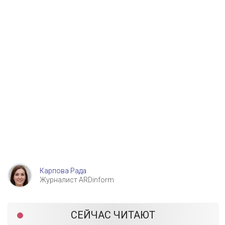
Карпова Рада
Журналист ARDinform
СЕЙЧАС ЧИТАЮТ