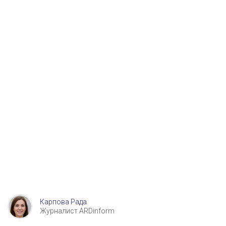
Карпова Рада
Журналист ARDinform