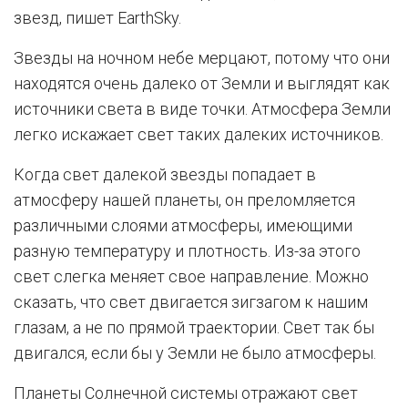
звезд, пишет EarthSky.
Звезды на ночном небе мерцают, потому что они
находятся очень далеко от Земли и выглядят как
источники света в виде точки. Атмосфера Земли
легко искажает свет таких далеких источников.
Когда свет далекой звезды попадает в
атмосферу нашей планеты, он преломляется
различными слоями атмосферы, имеющими
разную температуру и плотность. Из-за этого
свет слегка меняет свое направление. Можно
сказать, что свет двигается зигзагом к нашим
глазам, а не по прямой траектории. Свет так бы
двигался, если бы у Земли не было атмосферы.
Планеты Солнечной системы отражают свет