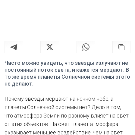
Часто можно увидеть, что звезды излучают не
постоянный поток света, и кажется мерцают. В
то же время планеты Солнечной системы этого
не делают.
Почему звезды мерцают на ночном небе, а
планеты Солнечной системы нет? Дело в том,
что атмосфера Земли по-разному влияет на свет
от этих объектов. На свет планет атмосфера
оказывает меньшее воздействие, чем на свет