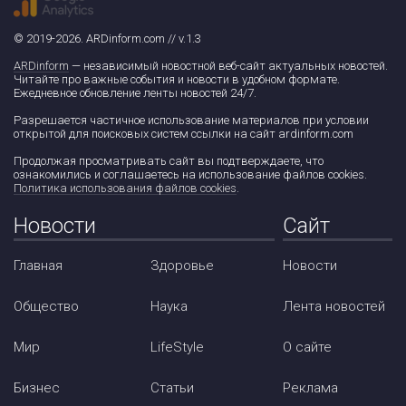
© 2019-2026. ARDinform.com // v.1.3
ARDinform
— независимый новостной веб-сайт актуальных новостей.
Читайте про важные события и новости в удобном формате.
Ежедневное обновление ленты новостей 24/7.
Разрешается частичное использование материалов при условии
открытой для поисковых систем ссылки на сайт ardinform.com
Продолжая просматривать сайт вы подтверждаете, что
ознакомились и соглашаетесь на использование файлов cookies.
Политика использования файлов cookies
.
Новости
Сайт
Главная
Здоровье
Новости
Общество
Наука
Лента новостей
Мир
LifeStyle
О сайте
Бизнес
Статьи
Реклама