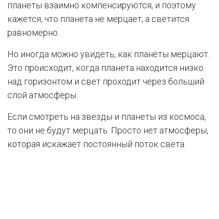
планеты взаимно компенсируются, и поэтому
кажется, что планета не мерцает, а светится
равномерно.
Но иногда можно увидеть, как планеты мерцают.
Это происходит, когда планета находится низко
над горизонтом и свет проходит через больший
слой атмосферы.
Если смотреть на звезды и планеты из космоса,
то они не будут мерцать. Просто нет атмосферы,
которая искажает постоянный поток света.