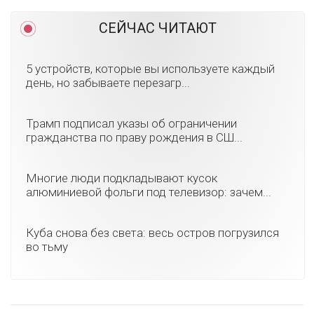
СЕЙЧАС ЧИТАЮТ
5 устройств, которые вы используете каждый
день, но забываете перезагр...
Трамп подписал указы об ограничении
гражданства по праву рождения в СШ...
Многие люди подкладывают кусок
алюминиевой фольги под телевизор: зачем...
Куба снова без света: весь остров погрузился
во тьму