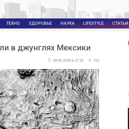
ТЕХНО
ЗДОРОВЬЕ
НАУКА
LIFESTYLE
СТАТЬИ
ли в джунглях Мексики
28.06.2026 в 07:23
132