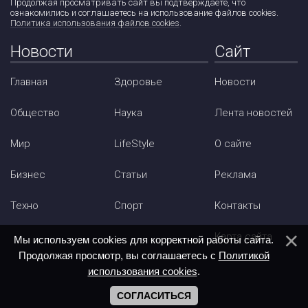
Продолжая просматривать сайт вы подтверждаете, что
ознакомились и соглашаетесь на использование файлов cookies.
Политика использования файлов cookies
.
Новости
Сайт
Главная
Здоровье
Новости
Общество
Наука
Лента новостей
Мир
LifeStyle
О сайте
Бизнес
Статьи
Реклама
Техно
Спорт
Контакты
Карта сайта
Мы используем cookies для корректной работы сайта.
Продолжая просмотр, вы соглашаетесь с
Политикой
использования cookies
.
СОГЛАСИТЬСЯ