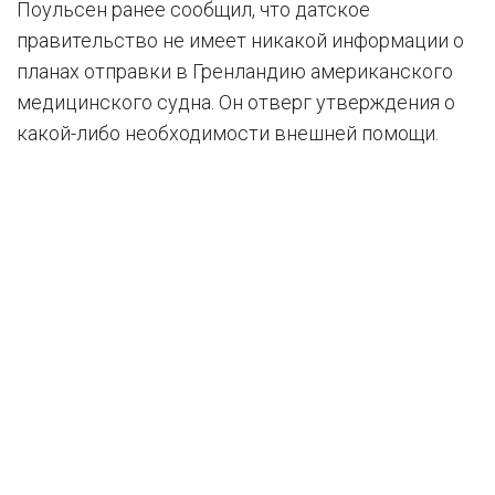
Поульсен ранее сообщил, что датское
правительство не имеет никакой информации о
планах отправки в Гренландию американского
медицинского судна. Он отверг утверждения о
какой-либо необходимости внешней помощи.