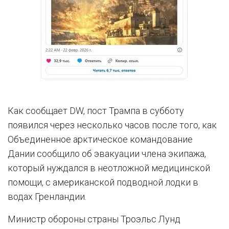
Как сообщает DW, пост Трампа в субботу
появился через несколько часов после того, как
Объединенное арктическое командование
Дании сообщило об эвакуации члена экипажа,
который нуждался в неотложной медицинской
помощи, с американской подводной лодки в
водах Гренландии.
Министр обороны страны Троэльс Лунд