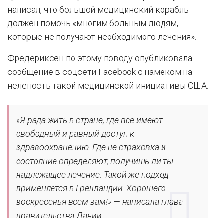
написал, что большой медицинский корабль
должен помочь «многим больным людям,
которые не получают необходимого лечения».
Фредериксен по этому поводу опубликовала
сообщение в соцсети Facebook с намеком на
нелепость такой медицинской инициативы США.
«Я рада жить в стране, где все имеют
свободный и равный доступ к
здравоохранению. Где не страховка и
состояние определяют, получишь ли ты
надлежащее лечение. Такой же подход
применяется в Гренландии. Хорошего
воскресенья всем вам!» — написала глава
правительства Дании.