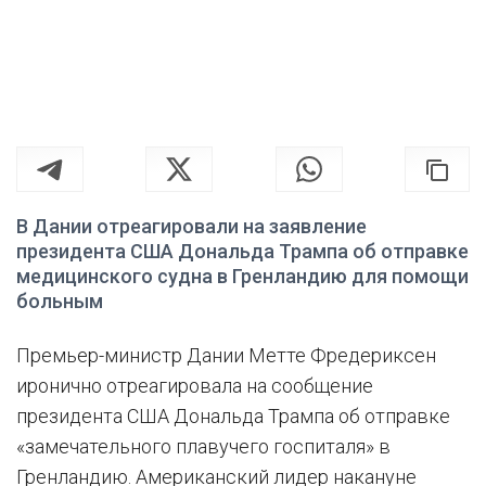
В Дании отреагировали на заявление
президента США Дональда Трампа об отправке
медицинского судна в Гренландию для помощи
больным
Премьер-министр Дании Метте Фредериксен
иронично отреагировала на сообщение
президента США Дональда Трампа об отправке
«замечательного плавучего госпиталя» в
Гренландию. Американский лидер накануне