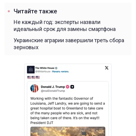
Читайте также
Не каждый год: эксперты назвали
идеальный срок для замены смартфона
Украинские аграрии завершили треть сбора
зерновых