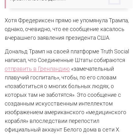
Хотя Фредериксен прямо не упомянула Трампа,
однако, очевидно, что ее сообщение касалось
вчерашнего заявления президента США.
Дональд Трамп на своей платформе Truth Social
написал, что Соединенные Штаты собираются
отправить в Гренландию
«замечательный
плавучий госпиталь», чтобы, по его словам
«позаботиться о многих больных людях, о
которых там не заботятся». Это сообщение с
созданным искусственным интеллектом
изображением американского «медицинского
корабля» впоследствии перепостил
официальный аккаунт Белого дома в сети Х.