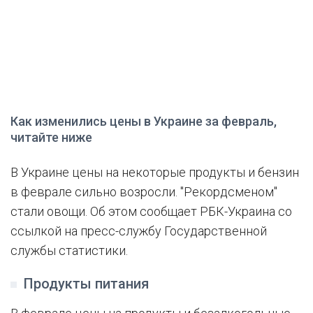
Как изменились цены в Украине за февраль,
читайте ниже
В Украине цены на некоторые продукты и бензин
в феврале сильно возросли. "Рекордсменом"
стали овощи. Об этом сообщает РБК-Украина со
ссылкой на пресс-службу Государственной
службы статистики.
Продукты питания