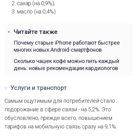
сахар (на 0,9%);
масло (на 0,4%).
Читайте также
Почему старые iPhone работают быстрее
многих новых Android-смартфонов
Сколько чашек кофе можно пить каждый
день: новые рекомендации кардиологов
Услуги и транспорт
Самым ощутимым для потребителей стало
подорожание в сфере связи - на 5,2%. Это
обусловлено, прежде всего, повышением
тарифов на мобильную связь сразу на 9,1%.