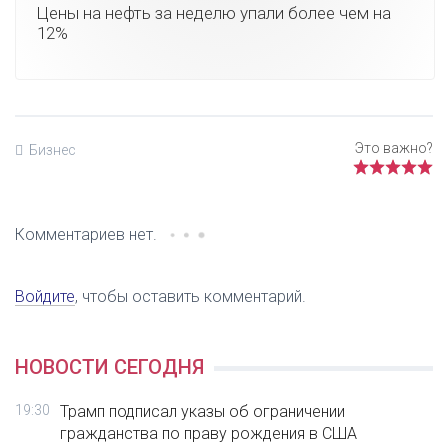
Цены на нефть за неделю упали более чем на
12%
Бизнес
Комментариев нет.
Войдите
, чтобы оставить комментарий.
НОВОСТИ СЕГОДНЯ
19:30
Трамп подписал указы об ограничении
гражданства по праву рождения в США