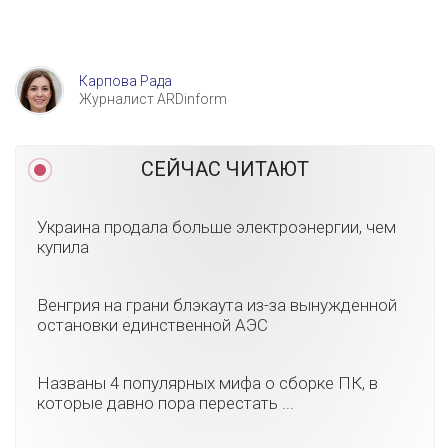
Карпова Рада
Журналист ARDinform
СЕЙЧАС ЧИТАЮТ
Украина продала больше электроэнергии, чем
купила
Венгрия на грани блэкаута из-за вынужденной
остановки единственной АЭС
Названы 4 популярных мифа о сборке ПК, в
которые давно пора перестать ...