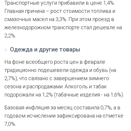
Транспортные услуги прибавили в цене 1,4%.
Главная причина – рост стоимости топлива и
смазочных масел на 3,3%. При этом проезд в
железнодорожном транспорте стал дешевле на
2,2%.
Одежда и другие товары
На фоне всеобщего роста цен в феврале
традиционно подешевели одежда и обувь (на
2,7%), что связано с завершением зимнего
сезона и распродажами. Алкоголь и табак
подорожали на 1,2% (табачные изделия - на 1,6%).
Базовая инфляция за месяц составила 0,7%, а в
годовом исчислении зафиксирована на отметке
7,0%.