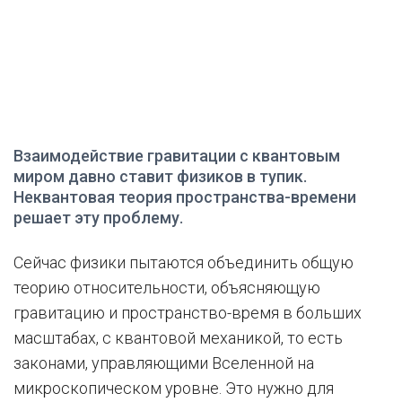
Взаимодействие гравитации с квантовым
миром давно ставит физиков в тупик.
Неквантовая теория пространства-времени
решает эту проблему.
Сейчас физики пытаются объединить общую
теорию относительности, объясняющую
гравитацию и пространство-время в больших
масштабах, с квантовой механикой, то есть
законами, управляющими Вселенной на
микроскопическом уровне. Это нужно для