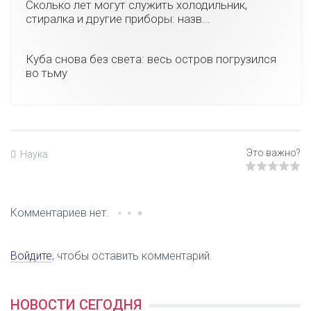
Сколько лет могут служить холодильник,
стиралка и другие приборы: назв...
Куба снова без света: весь остров погрузился
во тьму
Наука
Комментариев нет.
Войдите
, чтобы оставить комментарий.
НОВОСТИ СЕГОДНЯ