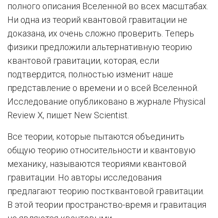
полного описания Вселенной во всех масштабах.
Ни одна из теорий квантовой гравитации не
доказана, их очень сложно проверить. Теперь
физики предложили альтернативную теорию
квантовой гравитации, которая, если
подтвердится, полностью изменит наше
представление о времени и о всей Вселенной.
Исследование опубликовано в журнале Physical
Review X, пишет New Scientist.
Все теории, которые пытаются объединить
общую теорию относительности и квантовую
механику, называются теориями квантовой
гравитации. Но авторы исследования
предлагают теорию постквантовой гравитации.
В этой теории пространство-время и гравитация