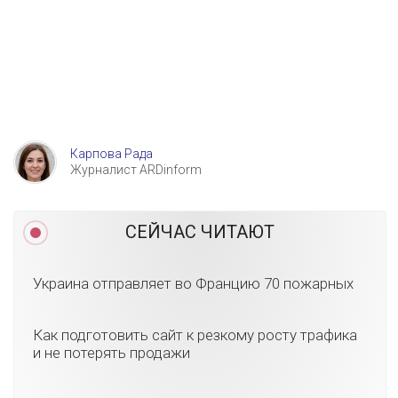
Карпова Рада
Журналист ARDinform
СЕЙЧАС ЧИТАЮТ
Украина отправляет во Францию 70 пожарных
Как подготовить сайт к резкому росту трафика
и не потерять продажи