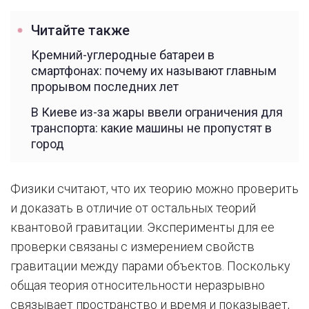
Читайте также
Кремний-углеродные батареи в
смартфонах: почему их называют главным
прорывом последних лет
В Киеве из-за жары ввели ограничения для
транспорта: какие машины не пропустят в
город
Физики считают, что их теорию можно проверить
и доказать в отличие от остальных теорий
квантовой гравитации. Эксперименты для ее
проверки связаны с измерением свойств
гравитации между парами объектов. Поскольку
общая теория относительности неразрывно
связывает пространство и время и показывает,