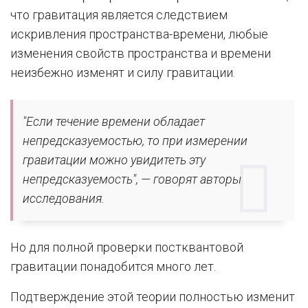
что гравитация является следствием
искривления пространства-времени, любые
изменения свойств пространства и времени
неизбежно изменят и силу гравитации.
"Если течение времени обладает
непредсказуемостью, то при измерении
гравитации можно увидитеть эту
непредсказуемость", — говорят авторы
исследования.
Но для полной проверки постквантовой
гравитации понадобится много лет.
Подтверждение этой теории полностью изменит