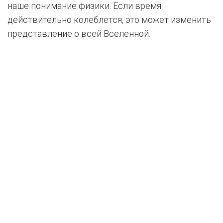
наше понимание физики. Если время
действительно колеблется, это может изменить
представление о всей Вселенной.