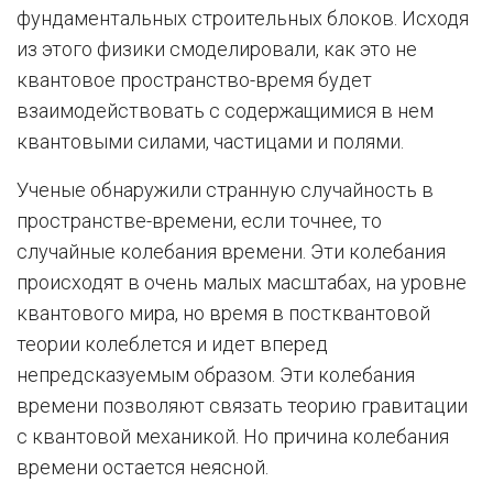
фундаментальных строительных блоков. Исходя
из этого физики смоделировали, как это не
квантовое пространство-время будет
взаимодействовать с содержащимися в нем
квантовыми силами, частицами и полями.
Ученые обнаружили странную случайность в
пространстве-времени, если точнее, то
случайные колебания времени. Эти колебания
происходят в очень малых масштабах, на уровне
квантового мира, но время в постквантовой
теории колеблется и идет вперед
непредсказуемым образом. Эти колебания
времени позволяют связать теорию гравитации
с квантовой механикой. Но причина колебания
времени остается неясной.