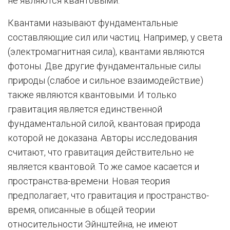
не являются квантовыми.
Квантами называют фундаментальные
составляющие сил или частиц. Например, у света
(электромагнитная сила), квантами являются
фотоны. Две другие фундаментальные силы
природы (слабое и сильное взаимодействие)
также являются квантовыми. И только
гравитация является единственной
фундаментальной силой, квантовая природа
которой не доказана. Авторы исследования
считают, что гравитация действительно не
является квантовой. То же самое касается и
пространства-времени. Новая теория
предполагает, что гравитация и пространство-
время, описанные в общей теории
относительности Эйнштейна, не имеют