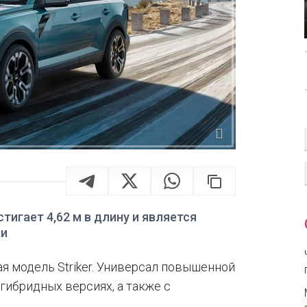
тигает 4,62 м в длину и является
ки
я модель Striker. Универсал повышенной
гибридных версиях, а также с