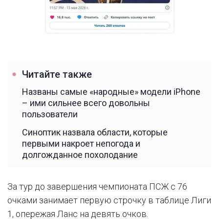
Читайте также
Названы самые «народные» модели iPhone
– ими сильнее всего довольны
пользователи
Синоптик назвала области, которые
первыми накроет непогода и
долгожданное похолодание
За тур до завершения чемпионата ПСЖ с 76
очками занимает первую строчку в таблице Лиги
1, опережая Ланс на девять очков.