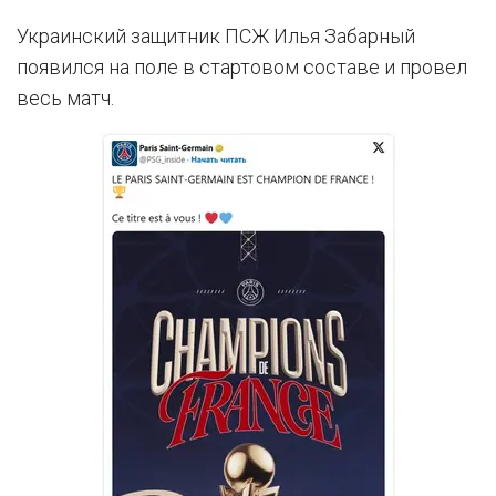
Украинский защитник ПСЖ Илья Забарный
появился на поле в стартовом составе и провел
весь матч.