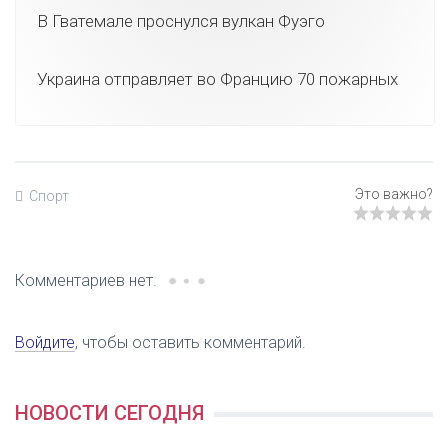
В Гватемале проснулся вулкан Фуэго
Украина отправляет во Францию 70 пожарных
Спорт
Комментариев нет.
Войдите
, чтобы оставить комментарий.
НОВОСТИ СЕГОДНЯ