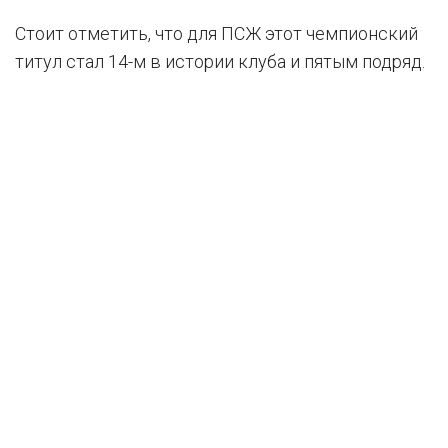
Стоит отметить, что для ПСЖ этот чемпионский
титул стал 14-м в истории клуба и пятым подряд.