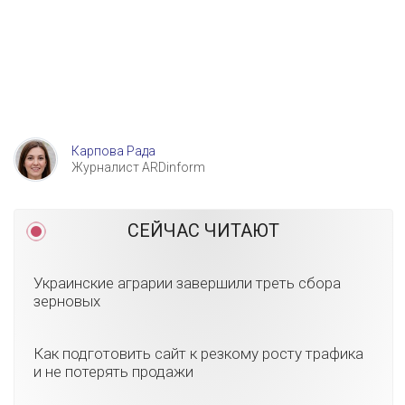
Карпова Рада
Журналист ARDinform
СЕЙЧАС ЧИТАЮТ
Украинские аграрии завершили треть сбора
зерновых
Как подготовить сайт к резкому росту трафика
и не потерять продажи