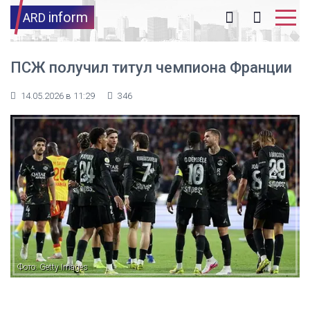
inform
ARD
ПСЖ получил титул чемпиона Франции
14.05.2026 в 11:29
346
Фото: Getty Images