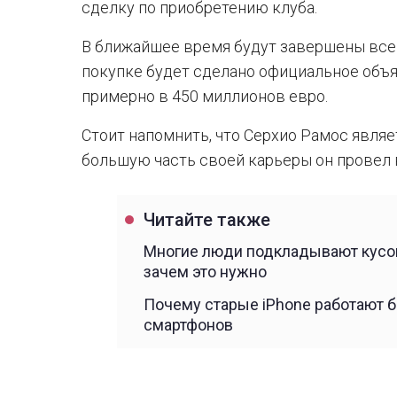
сделку по приобретению клуба.
В ближайшее время будут завершены все
покупке будет сделано официальное объ
примерно в 450 миллионов евро.
Стоит напомнить, что Серхио Рамос явля
большую часть своей карьеры он провел в
Читайте также
Многие люди подкладывают кусок
зачем это нужно
Почему старые iPhone работают б
смартфонов