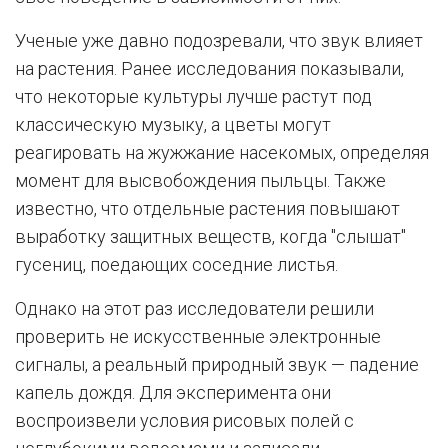
Ученые уже давно подозревали, что звук влияет
на растения. Ранее исследования показывали,
что некоторые культуры лучше растут под
классическую музыку, а цветы могут
реагировать на жужжание насекомых, определяя
момент для высвобождения пыльцы. Также
известно, что отдельные растения повышают
выработку защитных веществ, когда "слышат"
гусениц, поедающих соседние листья.
Однако на этот раз исследователи решили
проверить не искусственные электронные
сигналы, а реальный природный звук — падение
капель дождя. Для эксперимента они
воспроизвели условия рисовых полей с