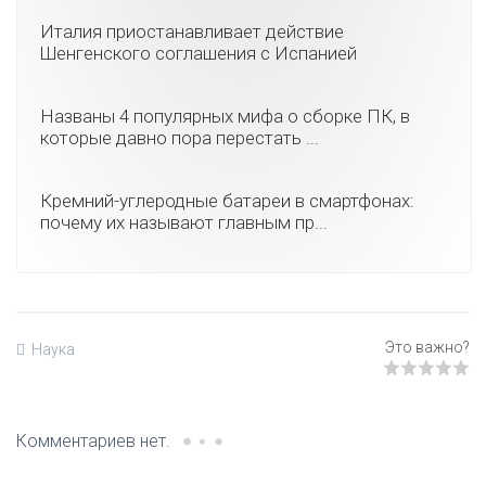
Италия приостанавливает действие
Шенгенского соглашения с Испанией
Названы 4 популярных мифа о сборке ПК, в
которые давно пора перестать ...
Кремний-углеродные батареи в смартфонах:
почему их называют главным пр...
Наука
Комментариев нет.