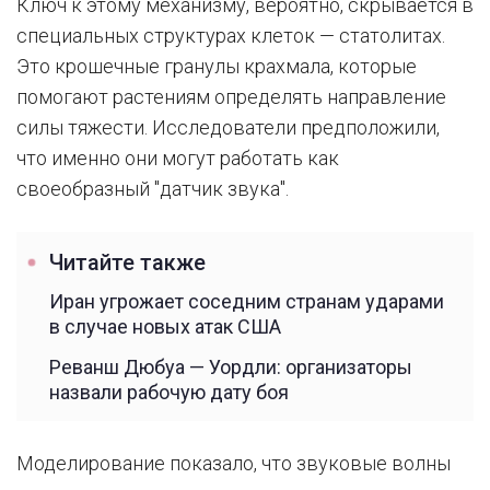
Ключ к этому механизму, вероятно, скрывается в
специальных структурах клеток — статолитах.
Это крошечные гранулы крахмала, которые
помогают растениям определять направление
силы тяжести. Исследователи предположили,
что именно они могут работать как
своеобразный "датчик звука".
Читайте также
Иран угрожает соседним странам ударами
в случае новых атак США
Реванш Дюбуа — Уордли: организаторы
назвали рабочую дату боя
Моделирование показало, что звуковые волны