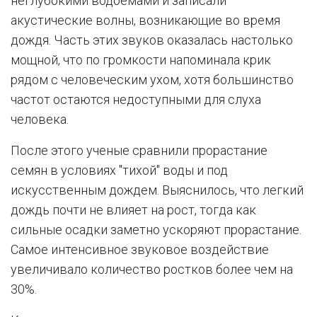
неглубокими водоемами и записали
акустические волны, возникающие во время
дождя. Часть этих звуков оказалась настолько
мощной, что по громкости напоминала крик
рядом с человеческим ухом, хотя большинство
частот остаются недоступными для слуха
человека.
После этого ученые сравнили прорастание
семян в условиях "тихой" воды и под
искусственным дождем. Выяснилось, что легкий
дождь почти не влияет на рост, тогда как
сильные осадки заметно ускоряют прорастание.
Самое интенсивное звуковое воздействие
увеличивало количество ростков более чем на
30%.