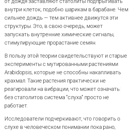
от дождя заставляют статолиты подпрыгивать
внутри клеток, подобно шарикам в барабане. Чем
сильнее дождь — тем активнее движутся эти
структуры. Это, в свою очередь, может
запускать внутренние химические сигналы,
стимулирующие прорастание семян.
В пользу этой теории свидетельствуют и старые
эксперименты с мутированными растениями
Arabidopsis, которые не способны накапливать
крахмал. Такие растения практически не
реагировали на вибрации, что может означать:
без статолитов система "слуха" просто не
работает.
Исследователи подчеркивают, что говорить о
слухе в человеческом понимании пока рано,