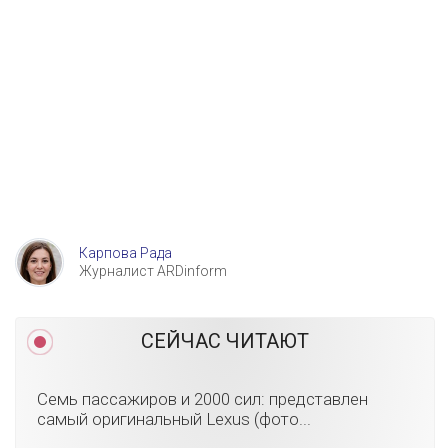
Карпова Рада
Журналист ARDinform
СЕЙЧАС ЧИТАЮТ
Семь пассажиров и 2000 сил: представлен
самый оригинальный Lexus (фото...