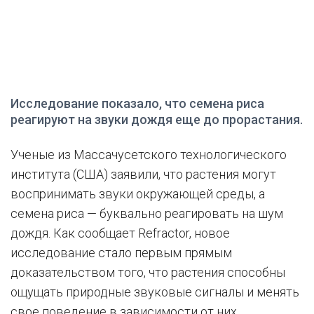
Исследование показало, что семена риса
реагируют на звуки дождя еще до прорастания.
Ученые из Массачусетского технологического
института (США) заявили, что растения могут
воспринимать звуки окружающей среды, а
семена риса — буквально реагировать на шум
дождя. Как сообщает Refractor, новое
исследование стало первым прямым
доказательством того, что растения способны
ощущать природные звуковые сигналы и менять
свое поведение в зависимости от них.