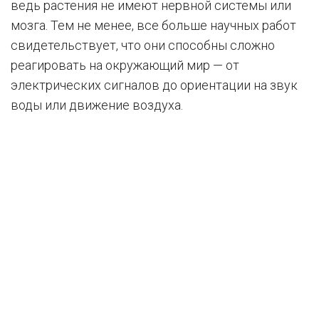
ведь растения не имеют нервной системы или
мозга. Тем не менее, все больше научных работ
свидетельствует, что они способны сложно
реагировать на окружающий мир — от
электрических сигналов до ориентации на звук
воды или движение воздуха.