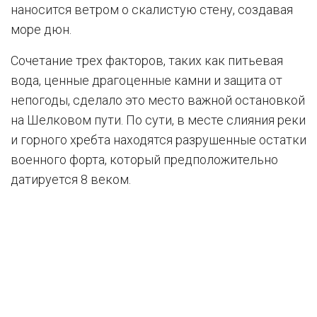
наносится ветром о скалистую стену, создавая
море дюн.
Сочетание трех факторов, таких как питьевая
вода, ценные драгоценные камни и защита от
непогоды, сделало это место важной остановкой
на Шелковом пути. По сути, в месте слияния реки
и горного хребта находятся разрушенные остатки
военного форта, который предположительно
датируется 8 веком.