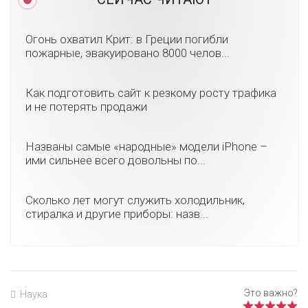
Огонь охватил Крит: в Греции погибли
пожарные, эвакуировано 8000 челов...
Как подготовить сайт к резкому росту трафика
и не потерять продажи
Названы самые «народные» модели iPhone –
ими сильнее всего довольны по...
Сколько лет могут служить холодильник,
стиралка и другие приборы: назв...
Наука