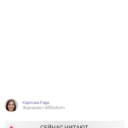
Карпова Рада
Журналист ARDinform
СЕЙЧАС ЧИТАЮТ