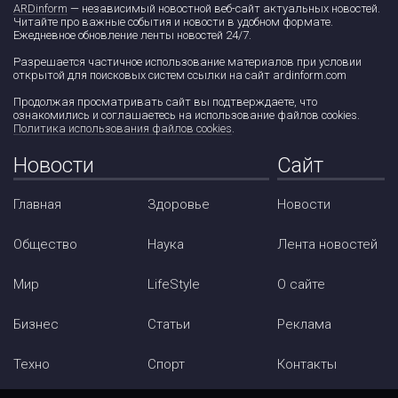
ARDinform
— независимый новостной веб-сайт актуальных новостей.
Читайте про важные события и новости в удобном формате.
Ежедневное обновление ленты новостей 24/7.
Разрешается частичное использование материалов при условии
открытой для поисковых систем ссылки на сайт ardinform.com
Продолжая просматривать сайт вы подтверждаете, что
ознакомились и соглашаетесь на использование файлов cookies.
Политика использования файлов cookies
.
Новости
Сайт
Главная
Здоровье
Новости
Общество
Наука
Лента новостей
Мир
LifeStyle
О сайте
Бизнес
Статьи
Реклама
Техно
Спорт
Контакты