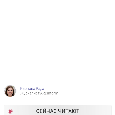
Карпова Рада
Журналист ARDinform
СЕЙЧАС ЧИТАЮТ