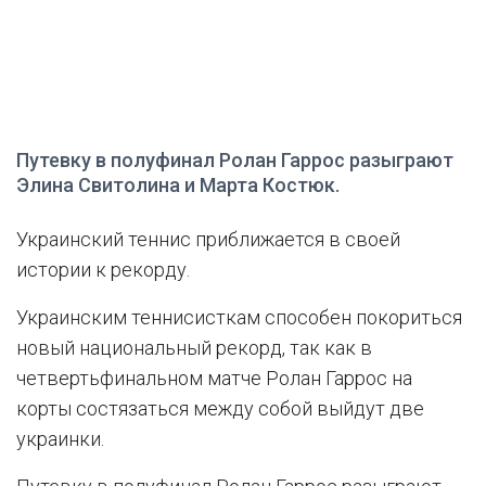
Путевку в полуфинал Ролан Гаррос разыграют
Элина Свитолина и Марта Костюк.
Украинский теннис приближается в своей
истории к рекорду.
Украинским теннисисткам способен покориться
новый национальный рекорд, так как в
четвертьфинальном матче Ролан Гаррос на
корты состязаться между собой выйдут две
украинки.