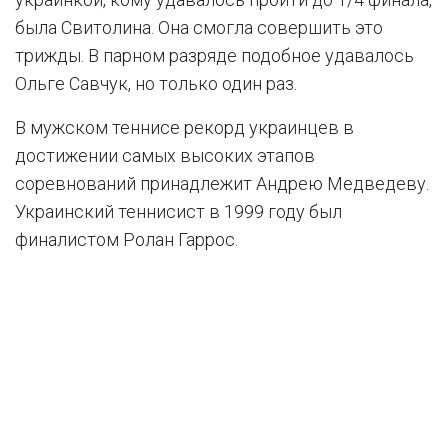
была Свитолина. Она смогла совершить это
трижды. В парном разряде подобное удавалось
Ольге Савчук, но только один раз.
В мужском теннисе рекорд украинцев в
достижении самых высоких этапов
соревнований принадлежит Андрею Медведеву.
Украинский теннисист в 1999 году был
финалистом Ролан Гаррос.