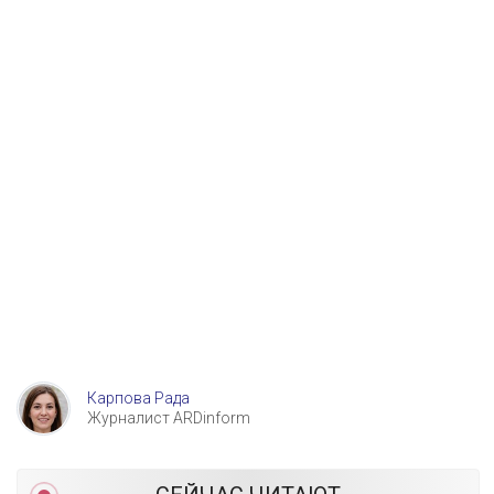
Карпова Рада
Журналист ARDinform