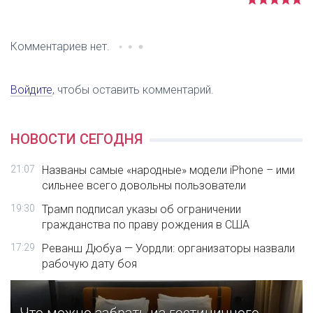
Комментариев нет.
Войдите
, чтобы оставить комментарий.
НОВОСТИ СЕГОДНЯ
21:07
Названы самые «народные» модели iPhone – ими
сильнее всего довольны пользователи
19:30
Трамп подписал указы об ограничении
гражданства по праву рождения в США
17:29
Реванш Дюбуа — Уордли: организаторы назвали
рабочую дату боя