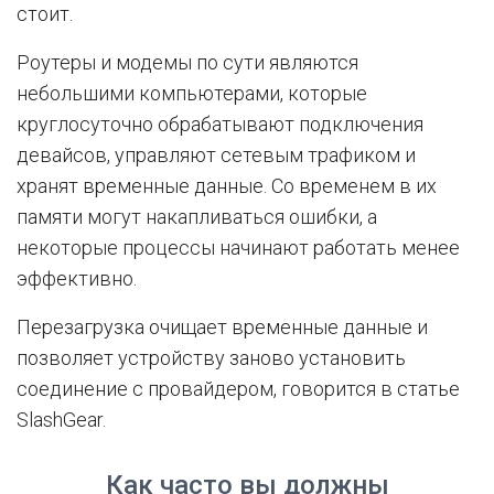
стоит.
Роутеры и модемы по сути являются
небольшими компьютерами, которые
круглосуточно обрабатывают подключения
девайсов, управляют сетевым трафиком и
хранят временные данные. Со временем в их
памяти могут накапливаться ошибки, а
некоторые процессы начинают работать менее
эффективно.
Перезагрузка очищает временные данные и
позволяет устройству заново установить
соединение с провайдером, говорится в статье
SlashGear.
Как часто вы должны