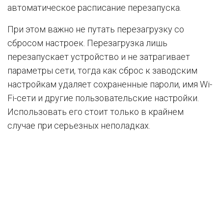
автоматическое расписание перезапуска.
При этом важно не путать перезагрузку со
сбросом настроек. Перезагрузка лишь
перезапускает устройство и не затрагивает
параметры сети, тогда как сброс к заводским
настройкам удаляет сохраненные пароли, имя Wi-
Fi-сети и другие пользовательские настройки.
Использовать его стоит только в крайнем
случае при серьезных неполадках.