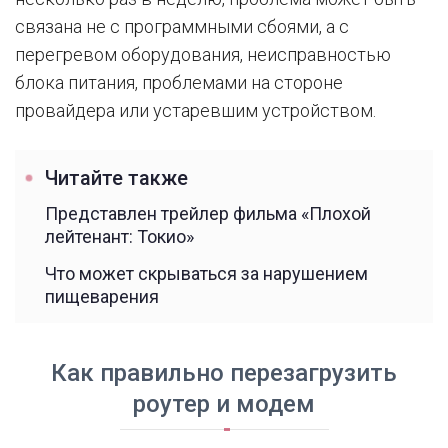
связана не с программными сбоями, а с
перегревом оборудования, неисправностью
блока питания, проблемами на стороне
провайдера или устаревшим устройством.
Читайте также
Представлен трейлер фильма «Плохой
лейтенант: Токио»
Что может скрываться за нарушением
пищеварения
Как правильно перезагрузить
роутер и модем