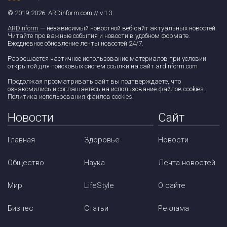
© 2019-2026. ARDinform.com // v.1.3
ARDinform
— независимый новостной веб-сайт актуальных новостей.
Читайте про важные события и новости в удобном формате.
Ежедневное обновление ленты новостей 24/7.
Разрешается частичное использование материалов при условии
открытой для поисковых систем ссылки на сайт ardinform.com
Продолжая просматривать сайт вы подтверждаете, что
ознакомились и соглашаетесь на использование файлов cookies.
Политика использования файлов cookies
.
Новости
Сайт
Главная
Здоровье
Новости
Общество
Наука
Лента новостей
Мир
LifeStyle
О сайте
Бизнес
Статьи
Реклама