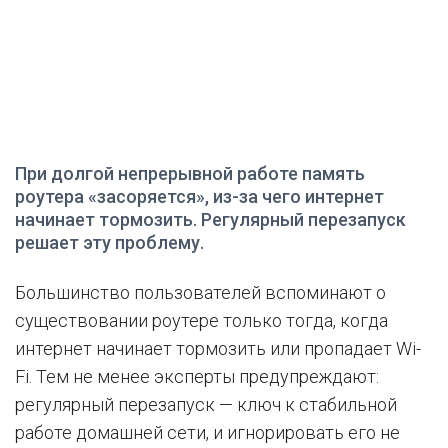
При долгой непрерывной работе память
роутера «засоряется», из-за чего интернет
начинает тормозить. Регулярный перезапуск
решает эту проблему.
Большинство пользователей вспоминают о
существовании роутере только тогда, когда
интернет начинает тормозить или пропадает Wi-
Fi. Тем не менее эксперты предупреждают:
регулярный перезапуск — ключ к стабильной
работе домашней сети, и игнорировать его не