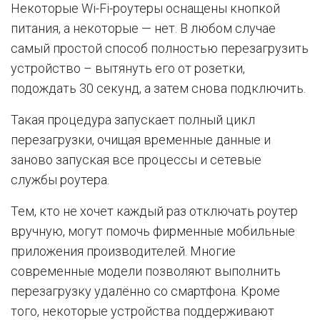
Некоторые Wi-Fi-роутеры оснащены кнопкой
питания, а некоторые — нет. В любом случае
самый простой способ полностью перезагрузить
устройство – вытянуть его от розетки,
подождать 30 секунд, а затем снова подключить.
Такая процедура запускает полный цикл
перезагрузки, очищая временные данные и
заново запуская все процессы и сетевые
службы роутера.
Тем, кто не хочет каждый раз отключать роутер
вручную, могут помочь фирменные мобильные
приложения производителей. Многие
современные модели позволяют выполнить
перезагрузку удалённо со смартфона. Кроме
того, некоторые устройства поддерживают