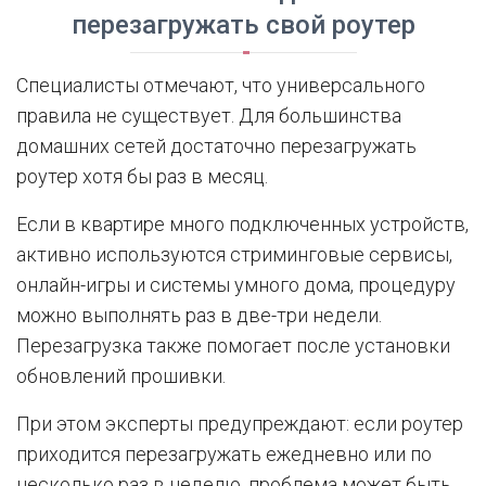
перезагружать свой роутер
Специалисты отмечают, что универсального
правила не существует. Для большинства
домашних сетей достаточно перезагружать
роутер хотя бы раз в месяц.
Если в квартире много подключенных устройств,
активно используются стриминговые сервисы,
онлайн-игры и системы умного дома, процедуру
можно выполнять раз в две-три недели.
Перезагрузка также помогает после установки
обновлений прошивки.
При этом эксперты предупреждают: если роутер
приходится перезагружать ежедневно или по
несколько раз в неделю, проблема может быть