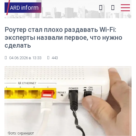
inform
ARD
Роутер стал плохо раздавать Wi-Fi:
эксперты назвали первое, что нужно
сделать
04.06.2026 в 13:33
443
Фото: скриншот