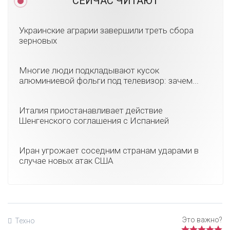
СЕЙЧАС ЧИТАЮТ
Украинские аграрии завершили треть сбора
зерновых
Многие люди подкладывают кусок
алюминиевой фольги под телевизор: зачем...
Италия приостанавливает действие
Шенгенского соглашения с Испанией
Иран угрожает соседним странам ударами в
случае новых атак США
Техно