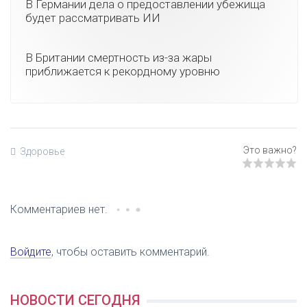
В Германии дела о предоставлении убежища
будет рассматривать ИИ
В Британии смертность из-за жары
приближается к рекордному уровню
Здоровье
Комментариев нет.
Войдите
, чтобы оставить комментарий.
НОВОСТИ СЕГОДНЯ