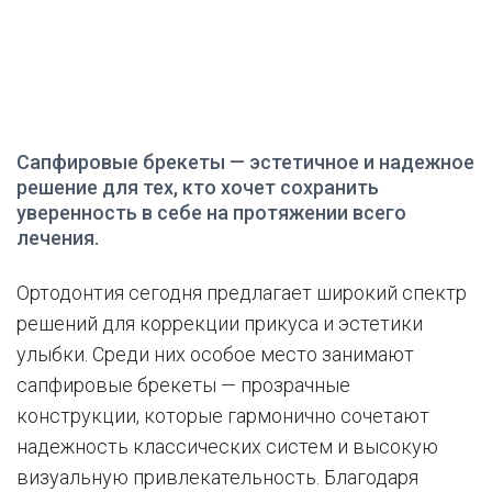
Сапфировые брекеты — эстетичное и надежное
решение для тех, кто хочет сохранить
уверенность в себе на протяжении всего
лечения.
Ортодонтия сегодня предлагает широкий спектр
решений для коррекции прикуса и эстетики
улыбки. Среди них особое место занимают
сапфировые брекеты — прозрачные
конструкции, которые гармонично сочетают
надежность классических систем и высокую
визуальную привлекательность. Благодаря