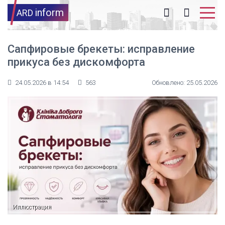
inform
ARD
Сапфировые брекеты: исправление
прикуса без дискомфорта
24.05.2026 в 14:54
563
Обновлено: 25.05.2026
Иллюстрация