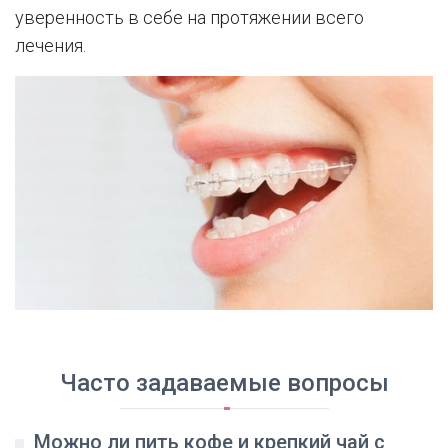
уверенность в себе на протяжении всего
лечения.
Часто задаваемые вопросы
Можно ли пить кофе и крепкий чай с