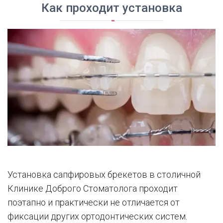
Как проходит установка
Установка сапфировых брекетов в столичной
Клинике Доброго Стоматолога проходит
поэтапно и практически не отличается от
фиксации других ортодонтических систем.