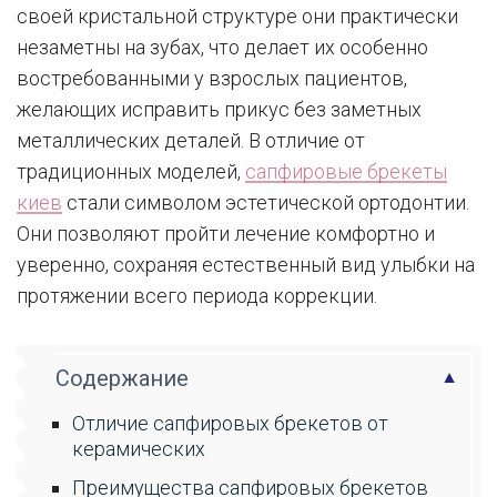
своей кристальной структуре они практически
незаметны на зубах, что делает их особенно
востребованными у взрослых пациентов,
желающих исправить прикус без заметных
металлических деталей. В отличие от
традиционных моделей,
сапфировые брекеты
киев
стали символом эстетической ортодонтии.
Они позволяют пройти лечение комфортно и
уверенно, сохраняя естественный вид улыбки на
протяжении всего периода коррекции.
Содержание
Отличие сапфировых брекетов от
керамических
Преимущества сапфировых брекетов