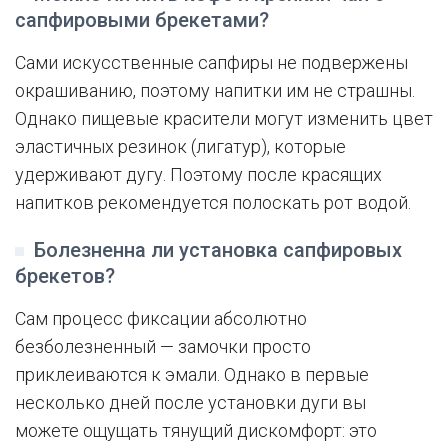
сапфировыми брекетами?
Сами искусственные сапфиры не подвержены
окрашиванию, поэтому напитки им не страшны.
Однако пищевые красители могут изменить цвет
эластичных резинок (лигатур), которые
удерживают дугу. Поэтому после красящих
напитков рекомендуется полоскать рот водой.
Болезненна ли установка сапфировых
брекетов?
Сам процесс фиксации абсолютно
безболезненный — замочки просто
приклеиваются к эмали. Однако в первые
несколько дней после установки дуги вы
можете ощущать тянущий дискомфорт: это