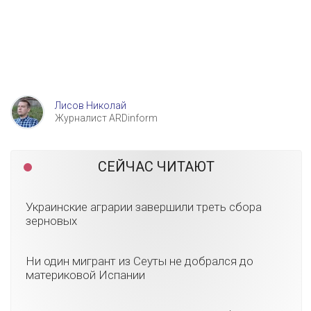
Лисов Николай
Журналист ARDinform
СЕЙЧАС ЧИТАЮТ
Украинские аграрии завершили треть сбора
зерновых
Ни один мигрант из Сеуты не добрался до
материковой Испании