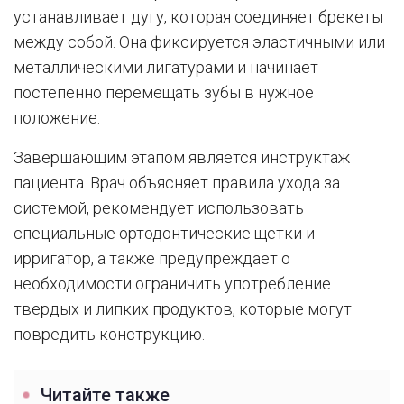
устанавливает дугу, которая соединяет брекеты
между собой. Она фиксируется эластичными или
металлическими лигатурами и начинает
постепенно перемещать зубы в нужное
положение.
Завершающим этапом является инструктаж
пациента. Врач объясняет правила ухода за
системой, рекомендует использовать
специальные ортодонтические щетки и
ирригатор, а также предупреждает о
необходимости ограничить употребление
твердых и липких продуктов, которые могут
повредить конструкцию.
Читайте также