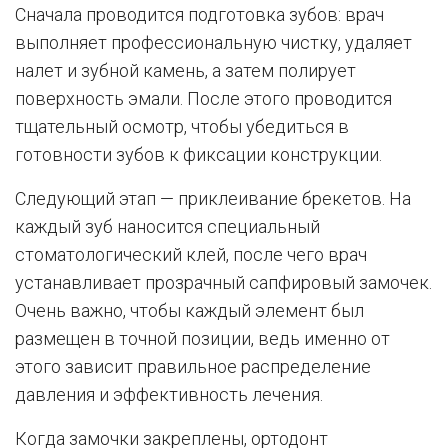
Сначала проводится подготовка зубов: врач
выполняет профессиональную чистку, удаляет
налет и зубной камень, а затем полирует
поверхность эмали. После этого проводится
тщательный осмотр, чтобы убедиться в
готовности зубов к фиксации конструкции.
Следующий этап — приклеивание брекетов. На
каждый зуб наносится специальный
стоматологический клей, после чего врач
устанавливает прозрачный сапфировый замочек.
Очень важно, чтобы каждый элемент был
размещен в точной позиции, ведь именно от
этого зависит правильное распределение
давления и эффективность лечения.
Когда замочки закреплены, ортодонт