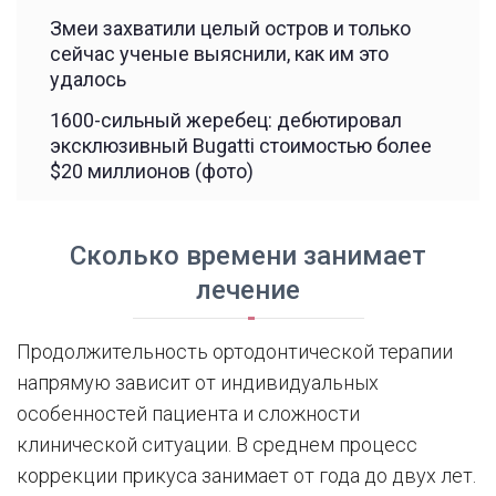
Змеи захватили целый остров и только
сейчас ученые выяснили, как им это
удалось
1600-сильный жеребец: дебютировал
эксклюзивный Bugatti стоимостью более
$20 миллионов (фото)
Сколько времени занимает
лечение
Продолжительность ортодонтической терапии
напрямую зависит от индивидуальных
особенностей пациента и сложности
клинической ситуации. В среднем процесс
коррекции прикуса занимает от года до двух лет.