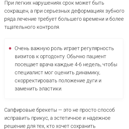
При легких нарушениях срок может быть
сокращен, а при серьезных деформациях зубного
ряда лечение требует большего времени и более
тщательного контроля.
Очень важную роль играет регулярность
визитов к ортодонту. Обычно пациент
посещает врача каждые 4-6 недель, чтобы
специалист мог оценить динамику,
скорректировать положение дуги и
заменить эластики.
Сапфировые брекеты — это не просто способ
исправить прикус, а эстетичное и надежное
решение для тех, кто хочет сохранить