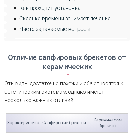
Как проходит установка
Сколько времени занимает лечение
Часто задаваемые вопросы
Отличие сапфировых брекетов от
керамических
Эти виды достаточно похожи и оба относятся к
эстетическим системам, однако имеют
несколько важных отличий.
Керамические
Характеристика
Сапфировые брекеты
брекеты