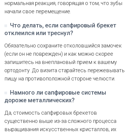
нормальная реакция, говорящая о том, что зубы
начали свое перемещение.
Что делать, если сапфировый брекет
отклеился или треснул?
Обязательно сохраните отколовшийся замочек
(если он не поврежден) и как можно скорее
запишитесь на внеплановый прием к вашему
ортодонту. До визита старайтесь пережевывать
пищу на противоположной стороне челюсти.
Намного ли сапфировые системы
дороже металлических?
Да, стоимость сапфировых брекетов
существенно выше из-за сложного процесса
выращивания искусственных кристаллов, их