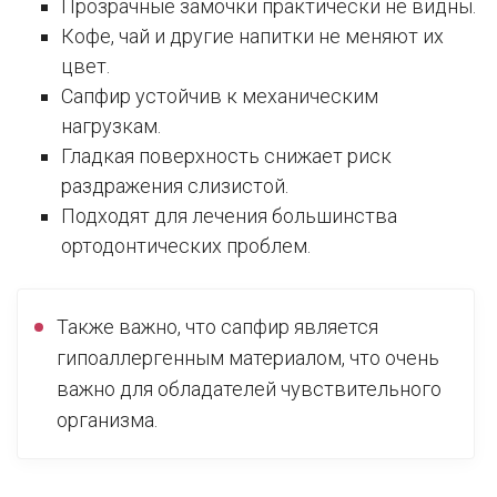
Прозрачные замочки практически не видны.
Кофе, чай и другие напитки не меняют их
цвет.
Сапфир устойчив к механическим
нагрузкам.
Гладкая поверхность снижает риск
раздражения слизистой.
Подходят для лечения большинства
ортодонтических проблем.
Также важно, что сапфир является
гипоаллергенным материалом, что очень
важно для обладателей чувствительного
организма.