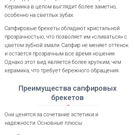
Керамика в целом выглядит более заметно,
особенно на светлых зубах.
Сапфировые брекеты обладают кристальной
прозрачностью, что позволяет им «сливаться» с
цветом зубной эмали. Сапфир не меняет оттенок
и остается прозрачным все время ношения.
Однако этот вид является более хрупким, чем
керамика, что требует бережного обращения.
Преимущества сапфировых
брекетов
Они ценятся за сочетание эстетики и
надежности. Основные плюсы: