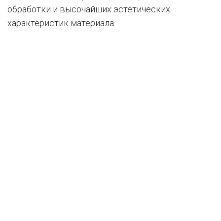
обработки и высочайших эстетических
характеристик материала.