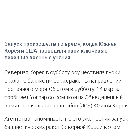
Запуск произошёл в то время, когда Южная
Корея и США проводили свои ключевые
весенние военные учения
Северная Корея в субботу осуществила пуски
около 10 баллистических ракет в направлении
Восточного моря. Об этом в субботу, 14 марта,
сообщает Yonhap со ссылкой на Объединённый
комитет начальников штабов (JCS) Южной Кореи.
Агентство напоминает, что это уже третий запуск
баллистических ракет Северной Кореи в этом