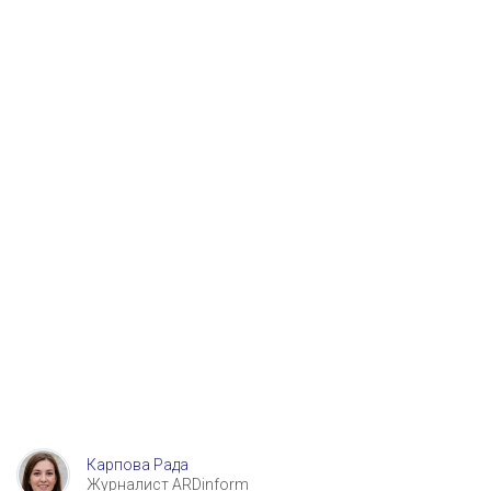
Карпова Рада
Журналист ARDinform