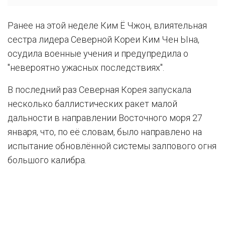
Ранее на этой неделе Ким Ё Чжон, влиятельная
сестра лидера Северной Кореи Ким Чен Ына,
осудила военные учения и предупредила о
"невероятно ужасных последствиях".
В последний раз Северная Корея запускала
несколько баллистических ракет малой
дальности в направлении Восточного моря 27
января, что, по её словам, было направлено на
испытание обновлённой системы залпового огня
большого калибра.