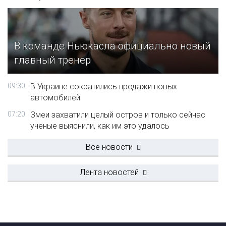
В команде Ньюкасла официально новый
главный тренер
09:30
В Украине сократились продажи новых
автомобилей
07:20
Змеи захватили целый остров и только сейчас
ученые выяснили, как им это удалось
Все новости
Лента новостей