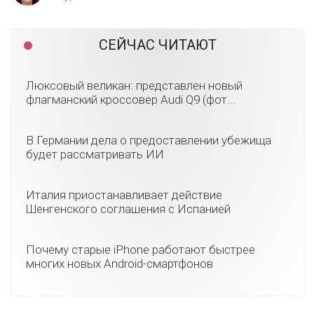
СЕЙЧАС ЧИТАЮТ
Люксовый великан: представлен новый
флагманский кроссовер Audi Q9 (фот...
В Германии дела о предоставлении убежища
будет рассматривать ИИ
Италия приостанавливает действие
Шенгенского соглашения с Испанией
Почему старые iPhone работают быстрее
многих новых Android-смартфонов