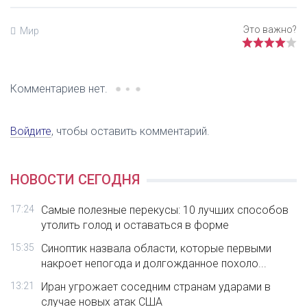
Мир
Комментариев нет.
Войдите
, чтобы оставить комментарий.
НОВОСТИ СЕГОДНЯ
17:24
Самые полезные перекусы: 10 лучших способов
утолить голод и оставаться в форме
15:35
Синоптик назвала области, которые первыми
накроет непогода и долгожданное похоло...
13:21
Иран угрожает соседним странам ударами в
случае новых атак США