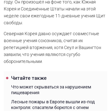
году. Он произошёл на фоне того, как Южная
Корея и Соединённые Штаты начали на этой
неделе свои ежегодные 11-дневные учения Щит
свободы.
Северная Корея давно осуждает совместные
военные учения союзников, считая их
репетицией вторжения, хотя Сеул и Вашингтон
заявили, что учения являются сугубо
оборонительными.
Читайте также
Что может скрываться за нарушением
пищеварения
Лесные пожары в Европе вышли из-под
контроля: спасатели борются с огнем