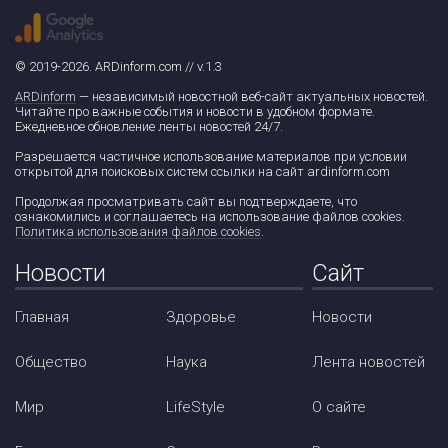
© 2019-2026. ARDinform.com // v.1.3
ARDinform
— независимый новостной веб-сайт актуальных новостей.
Читайте про важные события и новости в удобном формате.
Ежедневное обновление ленты новостей 24/7.
Разрешается частичное использование материалов при условии
открытой для поисковых систем ссылки на сайт ardinform.com
Продолжая просматривать сайт вы подтверждаете, что
ознакомились и соглашаетесь на использование файлов cookies.
Политика использования файлов cookies
.
Новости
Сайт
Главная
Здоровье
Новости
Общество
Наука
Лента новостей
Мир
LifeStyle
О сайте