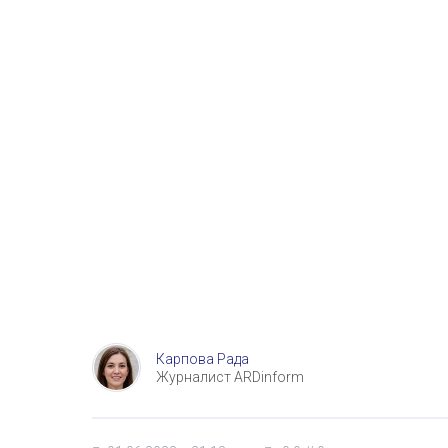
Карпова Рада
Журналист ARDinform