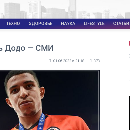
ТЕХНО
ЗДОРОВЬЕ
НАУКА
LIFESTYLE
СТАТЬИ
ть Додо — СМИ
01.06.2022 в 21:18
373