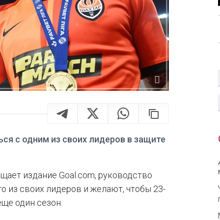
ся с одним из своих лидеров в защите
щает издание Goal.com, руководство
о из своих лидеров и желают, чтобы 23-
еще один сезон.