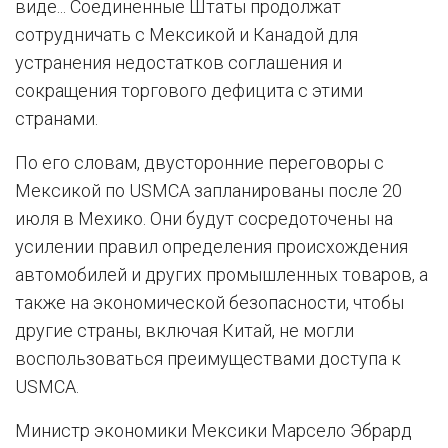
виде... Соединенные Штаты продолжат
сотрудничать с Мексикой и Канадой для
устранения недостатков соглашения и
сокращения торгового дефицита с этими
странами.
По его словам, двусторонние переговоры с
Мексикой по USMCA запланированы после 20
июля в Мехико. Они будут сосредоточены на
усилении правил определения происхождения
автомобилей и других промышленных товаров, а
также на экономической безопасности, чтобы
другие страны, включая Китай, не могли
воспользоваться преимуществами доступа к
USMCA.
Министр экономики Мексики Марсело Эбрард