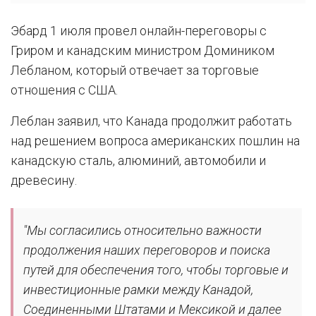
Эбард 1 июля провел онлайн-переговоры с
Гриром и канадским министром Домиником
Лебланом, который отвечает за торговые
отношения с США.
Леблан заявил, что Канада продолжит работать
над решением вопроса американских пошлин на
канадскую сталь, алюминий, автомобили и
древесину.
"Мы согласились относительно важности
продолжения наших переговоров и поиска
путей для обеспечения того, чтобы торговые и
инвестиционные рамки между Канадой,
Соединенными Штатами и Мексикой и далее