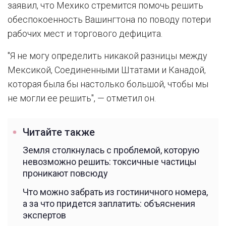
заявил, что Мехико стремится помочь решить
обеспокоенность Вашингтона по поводу потери
рабочих мест и торгового дефицита.
"Я не могу определить никакой разницы между
Мексикой, Соединенными Штатами и Канадой,
которая была бы настолько большой, чтобы мы
не могли ее решить", — отметил он.
Читайте также
Земля столкнулась с проблемой, которую
невозможно решить: токсичные частицы
проникают повсюду
Что можно забрать из гостиничного номера,
а за что придется заплатить: объяснения
экспертов