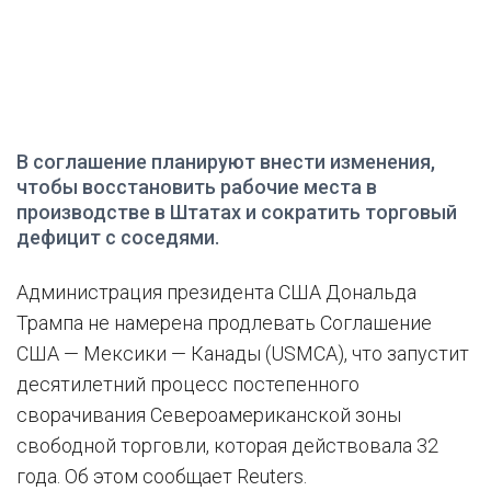
В соглашение планируют внести изменения,
чтобы восстановить рабочие места в
производстве в Штатах и сократить торговый
дефицит с соседями.
Администрация президента США Дональда
Трампа не намерена продлевать Соглашение
США — Мексики — Канады (USMCA), что запустит
десятилетний процесс постепенного
сворачивания Североамериканской зоны
свободной торговли, которая действовала 32
года. Об этом сообщает Reuters.