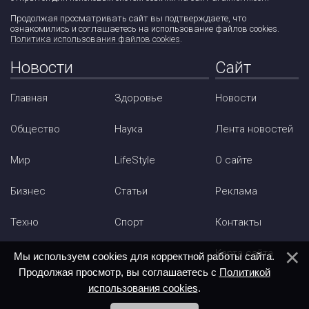
Продолжая просматривать сайт вы подтверждаете, что
ознакомились и соглашаетесь на использование файлов cookies.
Политика использования файлов cookies
.
Новости
Сайт
Главная
Здоровье
Новости
Общество
Наука
Лента новостей
Мир
LifeStyle
О сайте
Бизнес
Статьи
Реклама
Техно
Спорт
Контакты
Карта сайта
Мы используем cookies для корректной работы сайта.
Продолжая просмотр, вы соглашаетесь с
Политикой
использования cookies
.