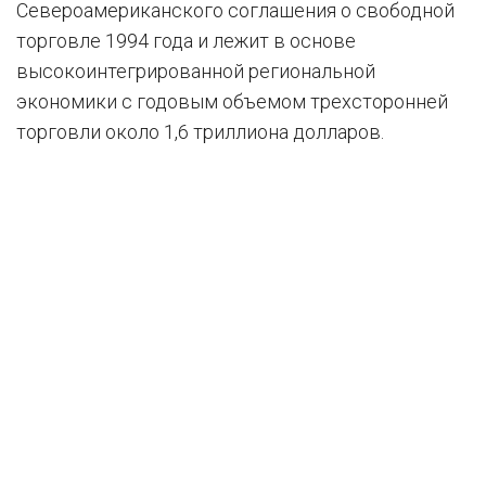
Североамериканского соглашения о свободной
торговле 1994 года и лежит в основе
высокоинтегрированной региональной
экономики с годовым объемом трехсторонней
торговли около 1,6 триллиона долларов.