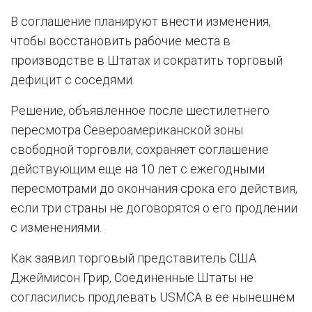
В соглашение планируют внести изменения,
чтобы восстановить рабочие места в
производстве в Штатах и сократить торговый
дефицит с соседями.
Решение, объявленное после шестилетнего
пересмотра Североамериканской зоны
свободной торговли, сохраняет соглашение
действующим еще на 10 лет с ежегодными
пересмотрами до окончания срока его действия,
если три страны не договорятся о его продлении
с изменениями.
Как заявил торговый представитель США
Джеймисон Грир, Соединенные Штаты не
согласились продлевать USMCA в ее нынешнем