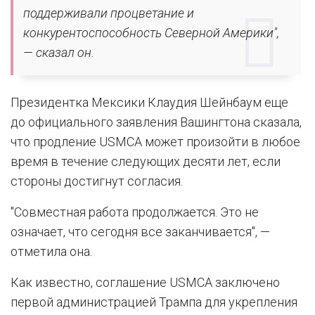
поддерживали процветание и
конкурентоспособность Северной Америки",
— сказал он.
Президентка Мексики Клаудия Шейнбаум еще
до официального заявления Вашингтона сказала,
что продление USMCA может произойти в любое
время в течение следующих десяти лет, если
стороны достигнут согласия.
"Совместная работа продолжается. Это не
означает, что сегодня все заканчивается", —
отметила она.
Как известно, соглашение USMCA заключено
первой администрацией Трампа для укрепления