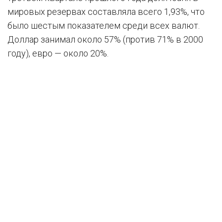
мировых резервах составляла всего 1,93%, что
было шестым показателем среди всех валют.
Доллар занимал около 57% (против 71% в 2000
году), евро — около 20%.