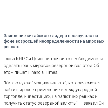
Заявление китайского лидера прозвучало на
фоне возросшей неопределенности на мировых
рынках
Глава КНР Си Цзиньпин заявил о необходимости
сделать юань мировой резервной валютой. Об
этом пишет Financial Times.
"Китаю нужна "мощная валюта", которая сможет
найти широкое применение в международной
торговле, инвестициях, на валютных рынках и
получить статус резервной валюты", — заявил Си.