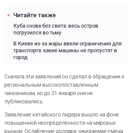
Читайте также
Куба снова без света: весь остров
погрузился во тьму
В Киеве из-за жары ввели ограничения для
транспорта: какие машины не пропустят в
город
Сначала эти заявления он сделал в обращении к
региональным высокопоставленным
чиновникам, но до 31 января они не
публиковались.
Заявление китайского лидера вышло на фоне
повышенной неопределённости на мировых
рынках. Ослабление доллара, ожидаемая смена