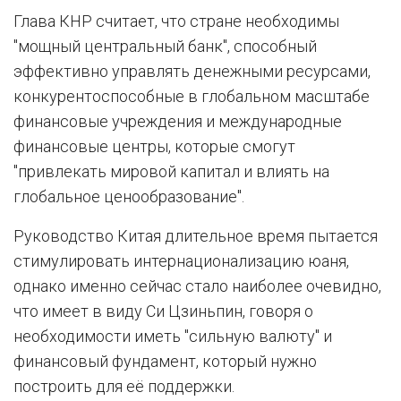
Глава КНР считает, что стране необходимы
"мощный центральный банк", способный
эффективно управлять денежными ресурсами,
конкурентоспособные в глобальном масштабе
финансовые учреждения и международные
финансовые центры, которые смогут
"привлекать мировой капитал и влиять на
глобальное ценообразование".
Руководство Китая длительное время пытается
стимулировать интернационализацию юаня,
однако именно сейчас стало наиболее очевидно,
что имеет в виду Си Цзиньпин, говоря о
необходимости иметь "сильную валюту" и
финансовый фундамент, который нужно
построить для её поддержки.