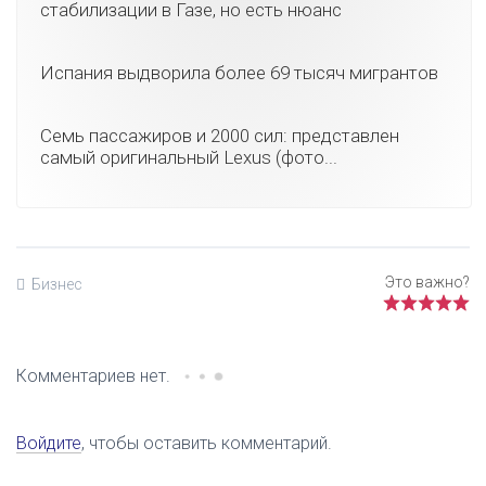
стабилизации в Газе, но есть нюанс
Испания выдворила более 69 тысяч мигрантов
Семь пассажиров и 2000 сил: представлен
самый оригинальный Lexus (фото...
Бизнес
Комментариев нет.
Войдите
, чтобы оставить комментарий.