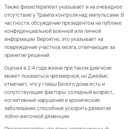
Также физиотерапевт указывает и на очевидное
отсутствие у Трампа контроля над импульсами. В
частности, обсуждение президентом на публике
конфиденциальной военной или личной
информации. Вероятно, это указывает на
повреждение участков мозга, отвечающих за
принятие решений.
Оценка в 2-4 года жизни при таком диагнозе
может показаться чрезмерной, но Джеймс
отмечает, что у главы Белого дома есть и
сопутствующие факторы: солидный возраст,
когнитивные нарушения и хронические
заболевания, способные ускорить развитие
лобно-височной деменции.
Предполагается, что даже неограниченный