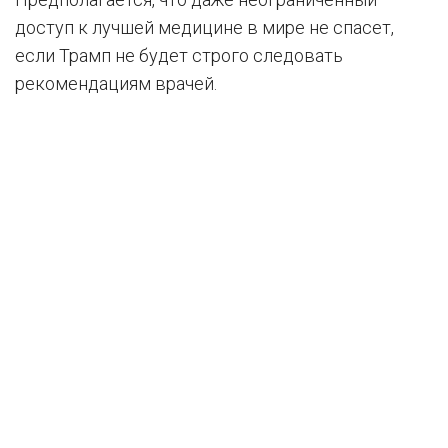
доступ к лучшей медицине в мире не спасет,
если Трамп не будет строго следовать
рекомендациям врачей.