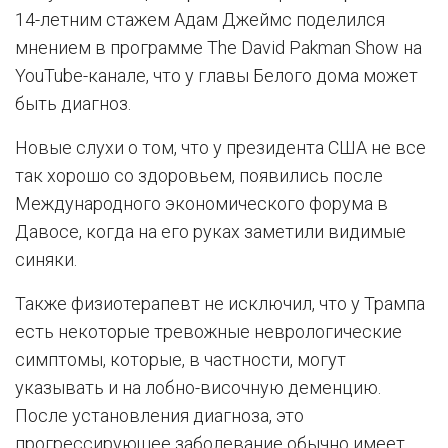
14-летним стажем Адам Джеймс поделился
мнением в программе The David Pakman Show на
YouTube-канале, что у главы Белого дома может
быть диагноз.
Новые слухи о том, что у президента США не все
так хорошо со здоровьем, появились после
Международного экономического форума в
Давосе, когда на его руках заметили видимые
синяки.
Также физиотерапевт не исключил, что у Трампа
есть некоторые тревожные неврологические
симптомы, которые, в частности, могут
указывать и на лобно-височную деменцию.
После установления диагноза, это
прогрессирующее заболевание обычно имеет