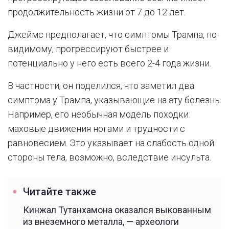
продолжительность жизни от 7 до 12 лет.
Джеймс предполагает, что симптомы Трампа, по-
видимому, прогрессируют быстрее и
потенциально у него есть всего 2-4 года жизни.
В частности, он поделился, что заметил два
симптома у Трампа, указывающие на эту болезнь.
Например, его необычная модель походки:
маховые движения ногами и трудности с
равновесием. Это указывает на слабость одной
стороны тела, возможно, вследствие инсульта.
Читайте также
Кинжал Тутанхамона оказался выкованным
из внеземного металла, — археологи