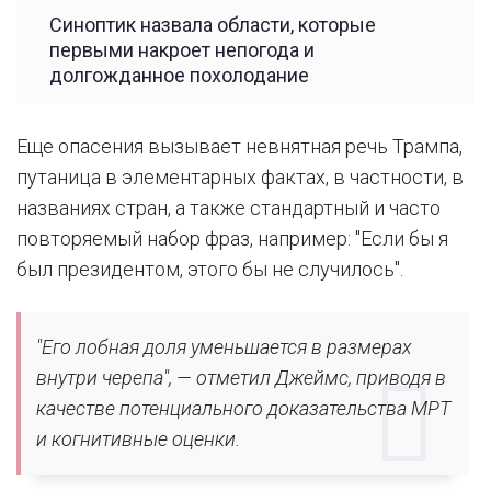
Синоптик назвала области, которые
первыми накроет непогода и
долгожданное похолодание
Еще опасения вызывает невнятная речь Трампа,
путаница в элементарных фактах, в частности, в
названиях стран, а также стандартный и часто
повторяемый набор фраз, например: "Если бы я
был президентом, этого бы не случилось".
"Его лобная доля уменьшается в размерах
внутри черепа", — отметил Джеймс, приводя в
качестве потенциального доказательства МРТ
и когнитивные оценки.