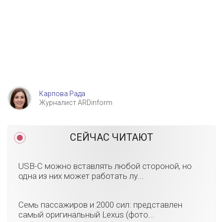
Карпова Рада
Журналист ARDinform
СЕЙЧАС ЧИТАЮТ
USB-C можно вставлять любой стороной, но
одна из них может работать лу...
Семь пассажиров и 2000 сил: представлен
самый оригинальный Lexus (фото...