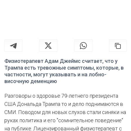
Физиотерапевт Адам Джеймс считает, что у
Трампа есть тревожные симптомы, которые, в
частности, могут указывать и на лобно-
височную деменцию
Разговоры о здоровье 79-летнего президента
США Дональда Трампа то и дело поднимаются в
СМИ. Поводом для новых слухов стали синяки на
руках политика и его "сомнительное поведение"
на публике. Лицензированный физиотерапевт с