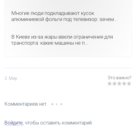
Многие люди подкладывают кусок
алюминиевой фольги под телевизор: зачем...
В Киеве из-за жары ввели ограничения для
транспорта: какие машины не п...
Мир
Комментариев нет.
Войдите
, чтобы оставить комментарий.