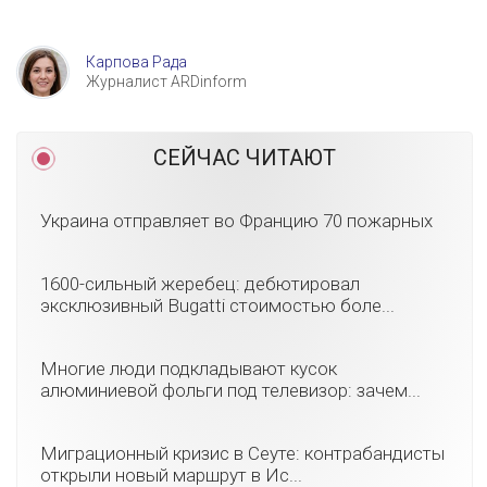
Карпова Рада
Журналист ARDinform
СЕЙЧАС ЧИТАЮТ
Украина отправляет во Францию 70 пожарных
1600-сильный жеребец: дебютировал
эксклюзивный Bugatti стоимостью боле...
Многие люди подкладывают кусок
алюминиевой фольги под телевизор: зачем...
Миграционный кризис в Сеуте: контрабандисты
открыли новый маршрут в Ис...