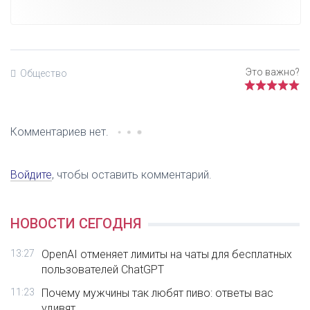
Общество
Комментариев нет.
Войдите
, чтобы оставить комментарий.
НОВОСТИ СЕГОДНЯ
13:27
OpenAI отменяет лимиты на чаты для бесплатных
пользователей ChatGPT
11:23
Почему мужчины так любят пиво: ответы вас
удивят