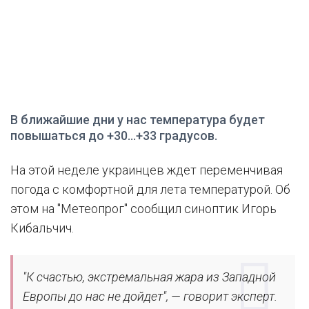
В ближайшие дни у нас температура будет
повышаться до +30...+33 градусов.
На этой неделе украинцев ждет переменчивая
погода с комфортной для лета температурой. Об
этом на "Метеопрог" сообщил синоптик Игорь
Кибальчич.
"К счастью, экстремальная жара из Западной
Европы до нас не дойдет", — говорит эксперт.