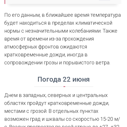
По его данным, в ближайшее время температура
будет находиться в пределах климатической
нормы с незначительными колебаниями. Также
время от времени из-за прохождения
атмосферных фронтов ожидаются
кратковременные дожди, иногда в
сопровождении грозы и порывистого ветра.
Погода 22 июня
Днем в западных, северных и центральных
областях пройдут кратковременные дожди,
местами с грозой. В отдельных пунктах
возможен град и шквалы со скоростью 15-20 м/
с. Воздух прогреется по всей стране до +27...+32