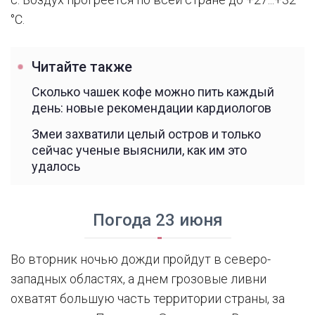
°С.
Читайте также
Сколько чашек кофе можно пить каждый
день: новые рекомендации кардиологов
Змеи захватили целый остров и только
сейчас ученые выяснили, как им это
удалось
Погода 23 июня
Во вторник ночью дожди пройдут в северо-
западных областях, а днем грозовые ливни
охватят большую часть территории страны, за