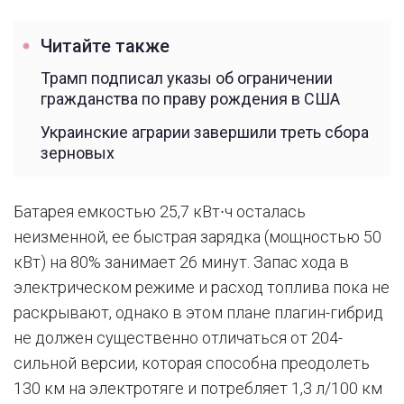
Читайте также
Трамп подписал указы об ограничении
гражданства по праву рождения в США
Украинские аграрии завершили треть сбора
зерновых
Батарея емкостью 25,7 кВт∙ч осталась
неизменной, ее быстрая зарядка (мощностью 50
кВт) на 80% занимает 26 минут. Запас хода в
электрическом режиме и расход топлива пока не
раскрывают, однако в этом плане плагин-гибрид
не должен существенно отличаться от 204-
сильной версии, которая способна преодолеть
130 км на электротяге и потребляет 1,3 л/100 км