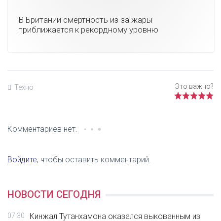
В Британии смертность из-за жары
приближается к рекордному уровню
Техно
Комментариев нет.
Войдите
, чтобы оставить комментарий.
НОВОСТИ СЕГОДНЯ
07:30
Кинжал Тутанхамона оказался выкованным из