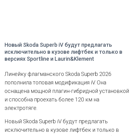
Новый Skoda Superb iV будут предлагать
исключительно в кузове лифтбек и только в
версиях Sportline и Laurin&Klement
Линейку флагманского Skoda Superb 2026
пополнила топовая модификация iV. Она
оснащена мощной плагин-гибридной установкой
и способна проехать более 120 км на
электротяге.
Новый Skoda Superb iV будут предлагать
исключительно в кузове лифтбек и только в