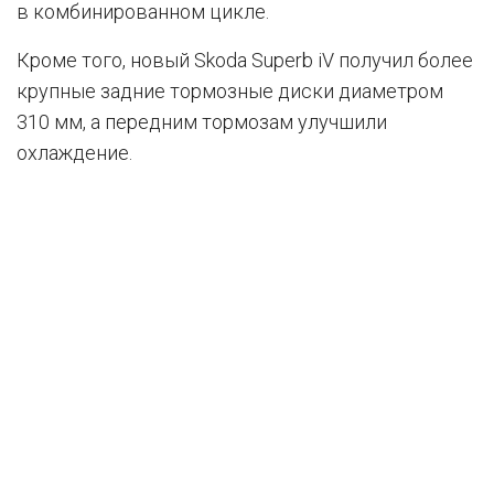
в комбинированном цикле.
Кроме того, новый Skoda Superb iV получил более
крупные задние тормозные диски диаметром
310 мм, а передним тормозам улучшили
охлаждение.