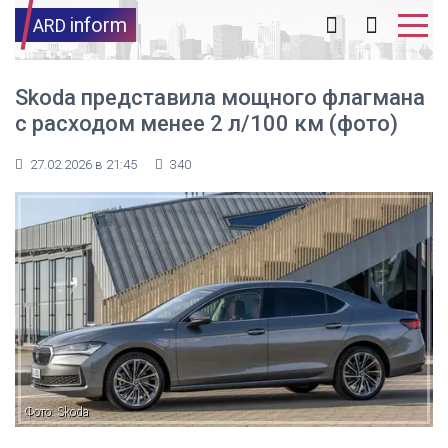
inform
ARD
Skoda представила мощного флагмана
с расходом менее 2 л/100 км (фото)
27.02.2026 в 21:45
340
Фото: Skoda