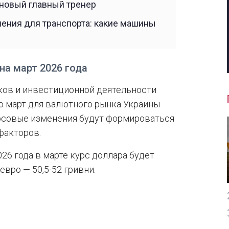
новый главный тренер
чения для транспорта: какие машины
на март 2026 года
ов и инвестиционной деятельности
то март для валютного рынка Украины
рсовые изменения будут формироваться
факторов.
26 года в марте курс доллара будет
 евро — 50,5-52 гривни.