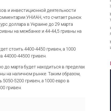
ов и инвестиционной деятельности
 комментарии УНИАН, что считает рынок
курс доллара в Украине до 29 марта
гривны на межбанке и 44-44,5 гривны на
дет стоить 4400-4450 гривен, а 1000
в 44000-44500 гривен.
ро до марта будет находиться в пределах
вны на наличном рынке. Таким образом,
ь 5050-5200 гривен, а 1000 евро в
00 гривен.