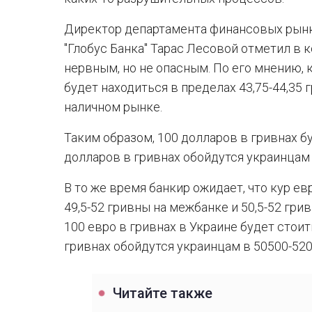
Директор департамента финансовых рынк
"Глобус Банка" Тарас Лесовой отметил в
нервным, но не опасным. По его мнению, 
будет находиться в пределах 43,75-44,35 
наличном рынке.
Таким образом, 100 долларов в гривнах бу
долларов в гривнах обойдутся украинцам 
В то же время банкир ожидает, что кур ев
49,5-52 гривны на межбанке и 50,5-52 гри
100 евро в гривнах в Украине будет стоит
гривнах обойдутся украинцам в 50500-520
Читайте также