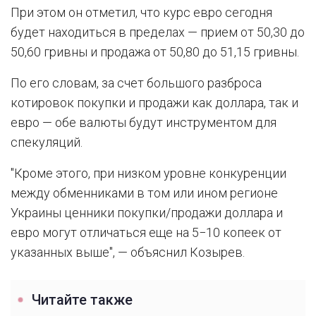
При этом он отметил, что курс евро сегодня
будет находиться в пределах — прием от 50,30 до
50,60 гривны и продажа от 50,80 до 51,15 гривны.
По его словам, за счет большого разброса
котировок покупки и продажи как доллара, так и
евро — обе валюты будут инструментом для
спекуляций.
"Кроме этого, при низком уровне конкуренции
между обменниками в том или ином регионе
Украины ценники покупки/продажи доллара и
евро могут отличаться еще на 5−10 копеек от
указанных выше", — объяснил Козырев.
Читайте также