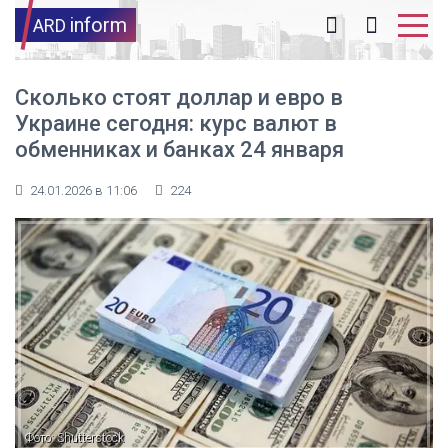
inform
ARD
Сколько стоят доллар и евро в
Украине сегодня: курс валют в
обменниках и банках 24 января
24.01.2026 в 11:06
224
Фото: Shutterstock