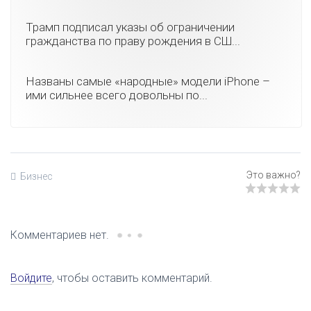
Трамп подписал указы об ограничении
гражданства по праву рождения в СШ...
Названы самые «народные» модели iPhone –
ими сильнее всего довольны по...
Бизнес
Комментариев нет.
Войдите
, чтобы оставить комментарий.