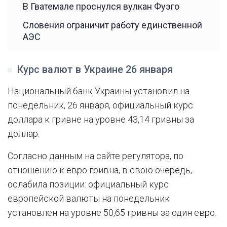
В Гватемале проснулся вулкан Фуэго
Словения ограничит работу единственной
АЭС
Курс валют в Украине 26 января
Национальный банк Украины установил на
понедельник, 26 января, официальный курс
доллара к гривне на уровне 43,14 гривны за
доллар.
Согласно данным на сайте регулятора, по
отношению к евро гривна, в свою очередь,
ослабила позиции: официальный курс
европейской валюты на понедельник
установлен на уровне 50,65 гривны за один евро.