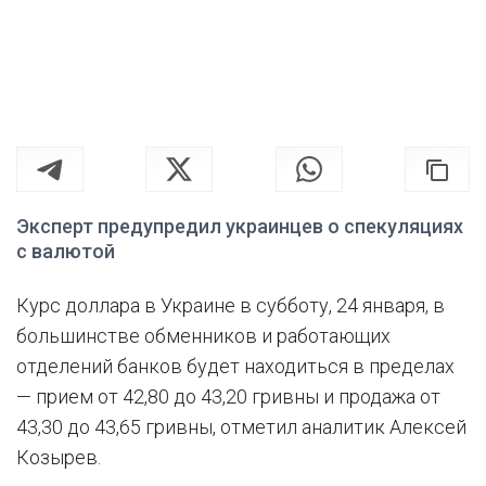
Эксперт предупредил украинцев о спекуляциях
с валютой
Курс доллара в Украине в субботу, 24 января, в
большинстве обменников и работающих
отделений банков будет находиться в пределах
— прием от 42,80 до 43,20 гривны и продажа от
43,30 до 43,65 гривны, отметил аналитик Алексей
Козырев.