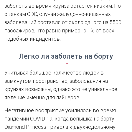
заболеть во время круиза остается низким. По
оценкам CDC, случаи желудочно-кишечных
заболеваний составляют около одного на 5500
пассажиров, что равно примерно 1% от всех
подобных инцидентов.
Легко ли заболеть на борту
Учитывая большое количество людей в
замкнутом пространстве, заболевания на
круизах возможны, однако это не уникальное
явление именно для лайнеров.
Негативное восприятие усилилось во время
пандемии COVID-19, когда вспышка на борту
Diamond Princess привела к двухнедельному