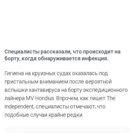
Специалисты рассказали, что происходит на
борту, когда обнаруживается инфекция.
Гигиена на круизных судах оказалась под
пристальным вниманием после вероятной
вспышки хантавируса на борту экспедиционного
лайнера MV Hondius. Впрочем, как пишет The
Independent, специалисты отмечают, что
подобные случаи крайне редки.