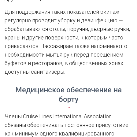
Для поддержания таких показателей экипаж
регулярно проводит уборку и дезинфекцию —
обрабатываются столы, поручни, дверные ручки,
краны и другие поверхности, к которым часто
прикасаются. Пассажирам также напоминают о
необходимости мытья рук перед посещением
буфетов и ресторанов, в общественных зонах
доступны санитайзеры.
Медицинское обеспечение на
борту
Члены Cruise Lines International Association
обязаны обеспечивать постоянное присутствие
как минимум одного квалифицированного