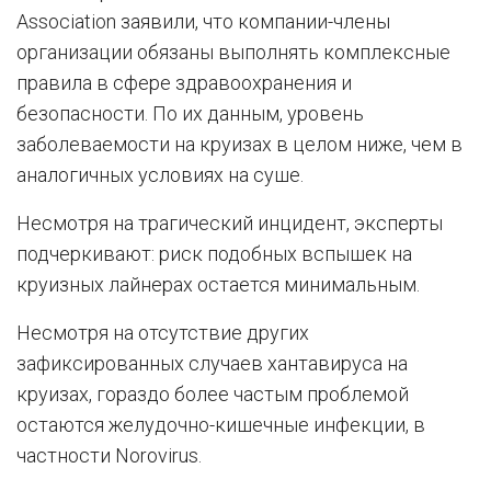
Association заявили, что компании-члены
организации обязаны выполнять комплексные
правила в сфере здравоохранения и
безопасности. По их данным, уровень
заболеваемости на круизах в целом ниже, чем в
аналогичных условиях на суше.
Несмотря на трагический инцидент, эксперты
подчеркивают: риск подобных вспышек на
круизных лайнерах остается минимальным.
Несмотря на отсутствие других
зафиксированных случаев хантавируса на
круизах, гораздо более частым проблемой
остаются желудочно-кишечные инфекции, в
частности Norovirus.