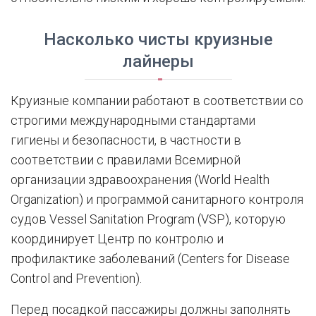
Насколько чисты круизные
лайнеры
Круизные компании работают в соответствии со
строгими международными стандартами
гигиены и безопасности, в частности в
соответствии с правилами Всемирной
организации здравоохранения (World Health
Organization) и программой санитарного контроля
судов Vessel Sanitation Program (VSP), которую
координирует Центр по контролю и
профилактике заболеваний (Centers for Disease
Control and Prevention).
Перед посадкой пассажиры должны заполнять