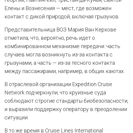
Елены и Вознесения — мест, где возможен
контакт с дикой природой, включая грызунов.
Представительница ВОЗ Мария Ван Керхове
отметила, что, вероятно, речь идет о
комбинированном механизме передачи: часть
случаев могла возникнуть из-за контакта с
грызунами, а часть — из-за тесного контакта
между пассажирами, например, в общих каютах.
В отраслевой организации Expedition Cruise
Network подчеркнули, что круизные суда
соблюдают строгие стандарты биобезопасности,
и выразили поддержку оператору в преодолении
ситуации.
В то же время в Cruise Lines International