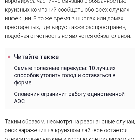
норовируса частично связано с обязанностью
круизных компаний сообщать обо всех случаях
инфекции. В то же время в школах или домах
престарелых, где вирус также распространен,
подобная отчетность не является обязательной.
Читайте также
Самые полезные перекусы: 10 лучших
способов утолить голод и оставаться в
форме
Словения ограничит работу единственной
АЭС
Таким образом, несмотря на резонансные случаи,
риск заражения на круизном лайнере остается
относительно низким и хорошо контролируемым.