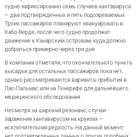
судне зафиксировано семь случаев хантавируса
— два подтвержденных и пять подозреваемых.
Троих пассажиров планируют эвакуировать в
Кабо-Верде, после чего судно продолжит
движение к Канарским островам, куда должно
добраться примерно через три дня.
В компании отметили, что окончательного пункта
высадки для остальных пассажиров пока нет,
однако рассматриваются варианты прибытия в
Лас-Пальмас или на Тенерифе для дальнейшего
медицинского обследования.
Несмотря на широкий резонанс, случаи
заражения хантавирусом на круизах —
исключительная редкость. На данный момент
нет подтвержденных данных о других подобных