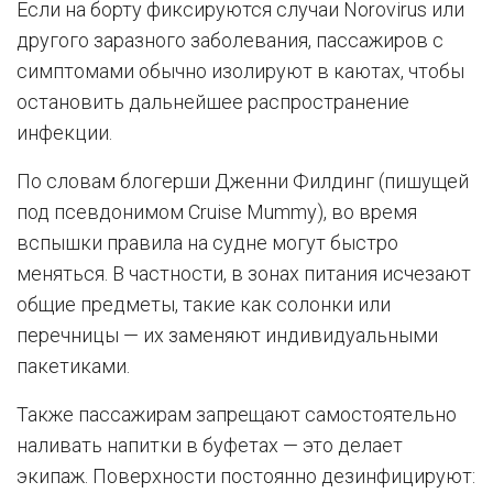
Если на борту фиксируются случаи Norovirus или
другого заразного заболевания, пассажиров с
симптомами обычно изолируют в каютах, чтобы
остановить дальнейшее распространение
инфекции.
По словам блогерши Дженни Филдинг (пишущей
под псевдонимом Cruise Mummy), во время
вспышки правила на судне могут быстро
меняться. В частности, в зонах питания исчезают
общие предметы, такие как солонки или
перечницы — их заменяют индивидуальными
пакетиками.
Также пассажирам запрещают самостоятельно
наливать напитки в буфетах — это делает
экипаж. Поверхности постоянно дезинфицируют: