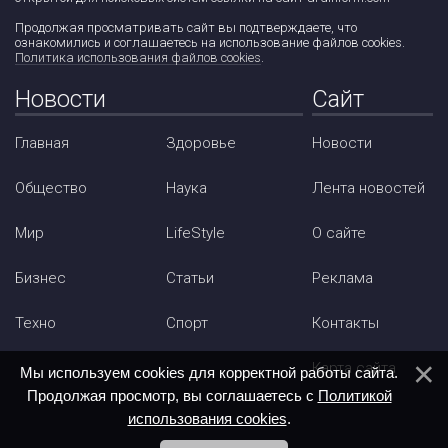
Продолжая просматривать сайт вы подтверждаете, что
ознакомились и соглашаетесь на использование файлов cookies.
Политика использования файлов cookies
.
Новости
Сайт
Главная
Здоровье
Новости
Общество
Наука
Лента новостей
Мир
LifeStyle
О сайте
Бизнес
Статьи
Реклама
Техно
Спорт
Контакты
Карта сайта
Мы используем cookies для корректной работы сайта.
Продолжая просмотр, вы соглашаетесь с
Политикой
использования cookies
.