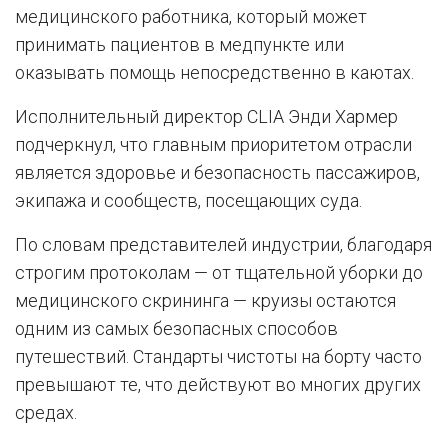
медицинского работника, который может
принимать пациентов в медпункте или
оказывать помощь непосредственно в каютах.
Исполнительный директор CLIA Энди Хармер
подчеркнул, что главным приоритетом отрасли
является здоровье и безопасность пассажиров,
экипажа и сообществ, посещающих суда.
По словам представителей индустрии, благодаря
строгим протоколам — от тщательной уборки до
медицинского скрининга — круизы остаются
одним из самых безопасных способов
путешествий. Стандарты чистоты на борту часто
превышают те, что действуют во многих других
средах.