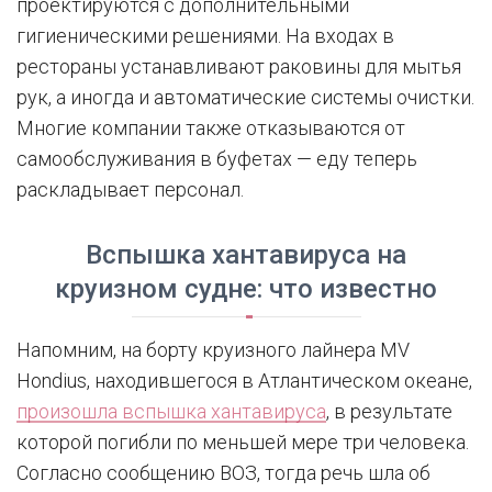
проектируются с дополнительными
гигиеническими решениями. На входах в
рестораны устанавливают раковины для мытья
рук, а иногда и автоматические системы очистки.
Многие компании также отказываются от
самообслуживания в буфетах — еду теперь
раскладывает персонал.
Вспышка хантавируса на
круизном судне: что известно
Напомним, на борту круизного лайнера MV
Hondius, находившегося в Атлантическом океане,
произошла вспышка хантавируса
, в результате
которой погибли по меньшей мере три человека.
Согласно сообщению ВОЗ, тогда речь шла об