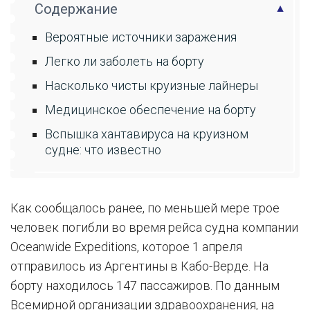
Содержание
Вероятные источники заражения
Легко ли заболеть на борту
Насколько чисты круизные лайнеры
Медицинское обеспечение на борту
Вспышка хантавируса на круизном
судне: что известно
Как сообщалось ранее, по меньшей мере трое
человек погибли во время рейса судна компании
Oceanwide Expeditions, которое 1 апреля
отправилось из Аргентины в Кабо-Верде. На
борту находилось 147 пассажиров. По данным
Всемирной организации здравоохранения, на