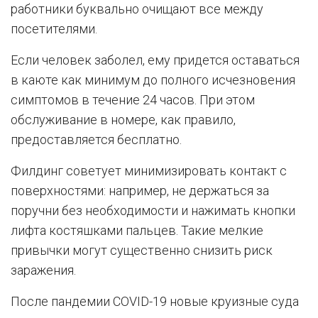
работники буквально очищают все между
посетителями.
Если человек заболел, ему придется оставаться
в каюте как минимум до полного исчезновения
симптомов в течение 24 часов. При этом
обслуживание в номере, как правило,
предоставляется бесплатно.
Филдинг советует минимизировать контакт с
поверхностями: например, не держаться за
поручни без необходимости и нажимать кнопки
лифта костяшками пальцев. Такие мелкие
привычки могут существенно снизить риск
заражения.
После пандемии COVID-19 новые круизные суда