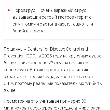
Норовирус — очень заразный вирус,
вызывающий острый гастроэнтерит с
симптомами рвоты, диареи, тошноты и
болей в животе.
По данным Centers for Disease Control and
Prevention (CDC), в 2025 году на круизных судах
было зафиксировано 23 случая вспышек
норовируса. В то же время эта статистика
охватывает только суда, заходящие в порты
США, поэтому реальные показатели могут быть
выше.
Несмотря на это, учитывая примерно 30
миллионов пассажиров ежегодно в мире, риск