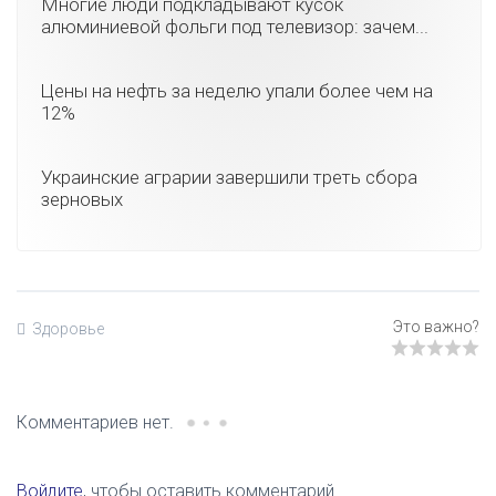
Многие люди подкладывают кусок
алюминиевой фольги под телевизор: зачем...
Цены на нефть за неделю упали более чем на
12%
Украинские аграрии завершили треть сбора
зерновых
Здоровье
Комментариев нет.
Войдите
, чтобы оставить комментарий.