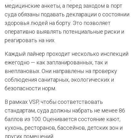
медицинские анкеты, а перед заходом в порт
суда обязаны подавать декларации о состоянии
здоровья людей на борту. Это позволяет
оперативно выявлять потенциальные риски и
реагировать на них.
Каждый лайнер проходит несколько инспекций
ежегодно — как запланированных, так и
внеплановых. Они направлены на проверку
соблюдения санитарных, экологических и
безопасности норм.
В рамках VSP, чтобы соответствовать
стандартам, суда должны набрать не менее 86
баллов из 100. Оценивается состояние кают,
кухонь, ресторанов, бассейнов, детских зон и
других помещений.