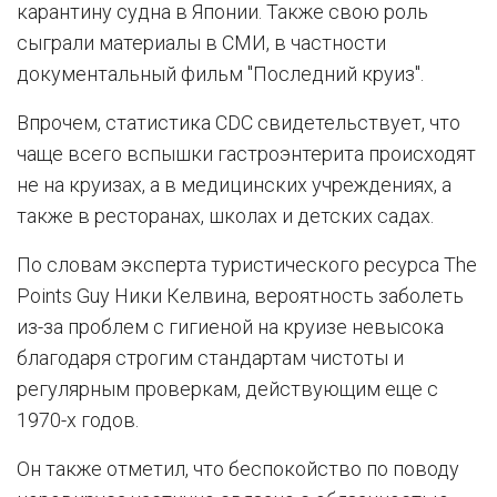
карантину судна в Японии. Также свою роль
сыграли материалы в СМИ, в частности
документальный фильм "Последний круиз".
Впрочем, статистика CDC свидетельствует, что
чаще всего вспышки гастроэнтерита происходят
не на круизах, а в медицинских учреждениях, а
также в ресторанах, школах и детских садах.
По словам эксперта туристического ресурса The
Points Guy Ники Келвина, вероятность заболеть
из-за проблем с гигиеной на круизе невысока
благодаря строгим стандартам чистоты и
регулярным проверкам, действующим еще с
1970-х годов.
Он также отметил, что беспокойство по поводу