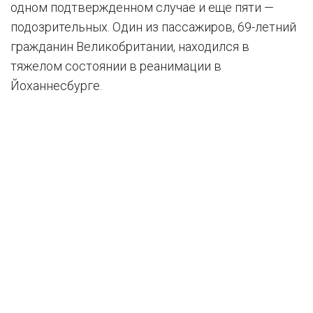
одном подтвержденном случае и еще пяти —
подозрительных. Один из пассажиров, 69-летний
гражданин Великобритании, находился в
тяжелом состоянии в реанимации в
Йоханнесбурге.