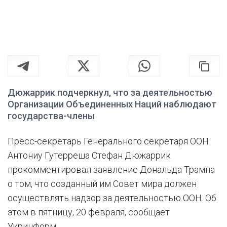
Дюжаррик подчеркнул, что за деятельностью
Организации Объединенных Наций наблюдают
государства-члены
Пресс-секретарь Генерального секретаря ООН
Антониу Гутерреша Стефан Дюжаррик
прокомментировал заявление Дональда Трампа
о том, что созданный им Совет мира должен
осуществлять надзор за деятельностью ООН. Об
этом в пятницу, 20 февраля, сообщает
Укринформ.