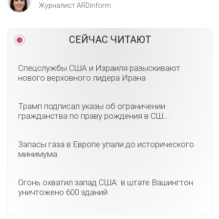
Журналист ARDinform
СЕЙЧАС ЧИТАЮТ
Спецслужбы США и Израиля разыскивают
нового верховного лидера Ирана
Трамп подписал указы об ограничении
гражданства по праву рождения в СШ...
Запасы газа в Европе упали до исторического
минимума
Огонь охватил запад США: в штате Вашингтон
уничтожено 600 зданий