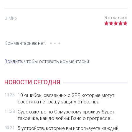
Мир
Комментариев нет.
Войдите
, чтобы оставить комментарий.
НОВОСТИ СЕГОДНЯ
13:35
10 ошибок, связанных с SPF, которые могут
свести на нет вашу защиту от солнца
11:28
Судоходство по Ормузскому проливу будет
такое же, как до войны: Вэнс о прогрессе...
09:31
5 устройств, которые вы используете каждый