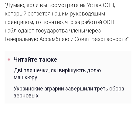
"Думаю, если вы посмотрите на Устав ООН,
который остается нашим руководящим
принципом, то понятно, что за работой ООН
наблюдают государства-члены через
Генеральную Ассамблею и Совет Безопасности".
Читайте также
Дві пляшечки, які вирішують долю
манікюру
Украинские аграрии завершили треть сбора
зерновых