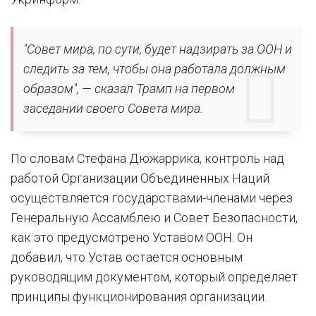
"Совет мира, по сути, будет надзирать за ООН и
следить за тем, чтобы она работала должным
образом", — сказал Трамп на первом
заседании своего Совета мира.
По словам Стефана Дюжаррика, контроль над
работой Организации Объединенных Наций
осуществляется государствами-членами через
Генеральную Ассамблею и Совет Безопасности,
как это предусмотрено Уставом ООН. Он
добавил, что Устав остается основным
руководящим документом, который определяет
принципы функционирования организации.