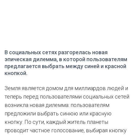
В социальных сетях разгорелась новая
эпическая дилемма, в которой пользователям
предлагается выбрать между синей и красной
кнопкой.
Земля является домом для миллиардов людей и
теперь перед пользователями социальных сетей
возникла новая дилемма: пользователям
предложили выбрать синюю или красную
кнопку. По сути, каждый житель планеты
проводит частное голосование, выбирая кнопку