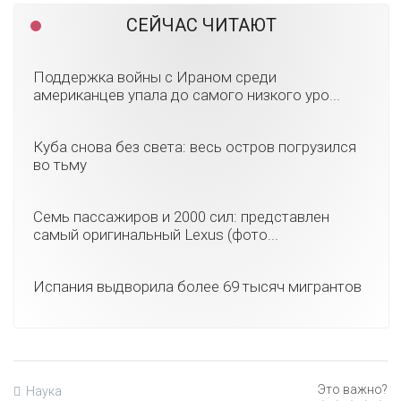
СЕЙЧАС ЧИТАЮТ
Поддержка войны с Ираном среди
американцев упала до самого низкого уро...
Куба снова без света: весь остров погрузился
во тьму
Семь пассажиров и 2000 сил: представлен
самый оригинальный Lexus (фото...
Испания выдворила более 69 тысяч мигрантов
Наука