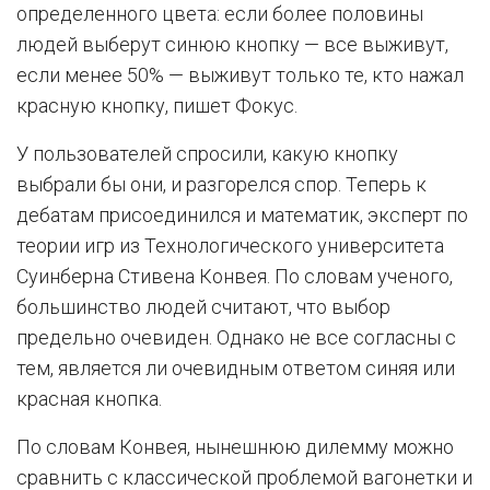
определенного цвета: если более половины
людей выберут синюю кнопку — все выживут,
если менее 50% — выживут только те, кто нажал
красную кнопку, пишет Фокус.
У пользователей спросили, какую кнопку
выбрали бы они, и разгорелся спор. Теперь к
дебатам присоединился и математик, эксперт по
теории игр из Технологического университета
Суинберна Стивена Конвея. По словам ученого,
большинство людей считают, что выбор
предельно очевиден. Однако не все согласны с
тем, является ли очевидным ответом синяя или
красная кнопка.
По словам Конвея, нынешнюю дилемму можно
сравнить с классической проблемой вагонетки и