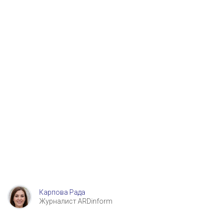
Карпова Рада
Журналист ARDinform