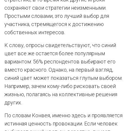
сохраняют свои стратегии неизменными.
Простыми словами, это лучший выбор для
участника, стремящегося к достижению
собственных интересов.
К слову, опросы свидетельствуют, что синий
цвет все же остается более популярным
вариантом: 56% респондентов выбирают его
вместо красного. Однако, на первый взгляд,
синий цвет может показаться глупым выбором.
Например, зачем кому-либо рисковать своей
жизнью, полагаясь на коллективные решения
других.
По словам Конвея, именно здесь и проявляется
истинная ценность провокации. Если человек