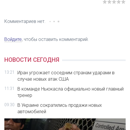
Комментариев нет.
Войдите
, чтобы оставить комментарий.
НОВОСТИ СЕГОДНЯ
13:21
Иран угрожает соседним странам ударами в
случае новых атак США
11:31
В команде Ньюкасла официально новый главный
тренер
09:30
В Украине сократились продажи новых
автомобилей