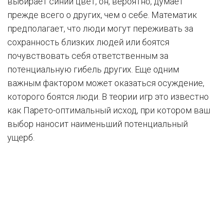
выбирает синий цвет, он, вероятно, думает
прежде всего о других, чем о себе. Математик
предполагает, что люди могут переживать за
сохранность близких людей или боятся
почувствовать себя ответственным за
потенциальную гибель других. Еще одним
важным фактором может оказаться осуждение,
которого боятся люди. В теории игр это известно
как Парето-оптимальный исход, при котором ваш
выбор наносит наименьший потенциальный
ущерб.