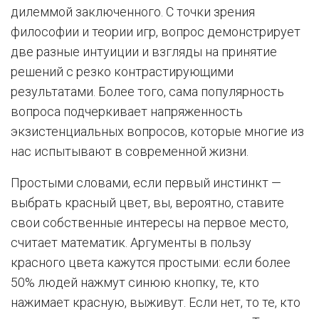
дилеммой заключенного. С точки зрения
философии и теории игр, вопрос демонстрирует
две разные интуиции и взгляды на принятие
решений с резко контрастирующими
результатами. Более того, сама популярность
вопроса подчеркивает напряженность
экзистенциальных вопросов, которые многие из
нас испытывают в современной жизни.
Простыми словами, если первый инстинкт —
выбрать красный цвет, вы, вероятно, ставите
свои собственные интересы на первое место,
считает математик. Аргументы в пользу
красного цвета кажутся простыми: если более
50% людей нажмут синюю кнопку, те, кто
нажимает красную, выживут. Если нет, то те, кто