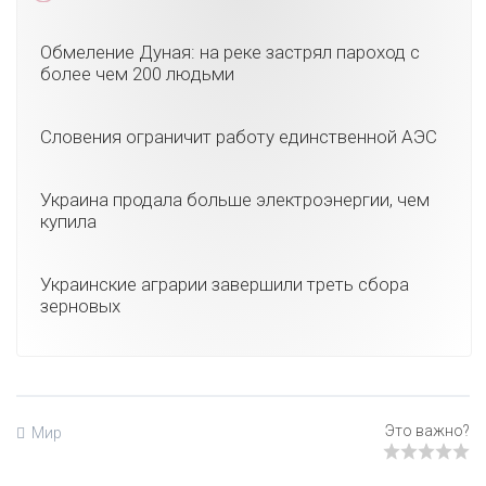
Обмеление Дуная: на реке застрял пароход с
более чем 200 людьми
Словения ограничит работу единственной АЭС
Украина продала больше электроэнергии, чем
купила
Украинские аграрии завершили треть сбора
зерновых
Мир