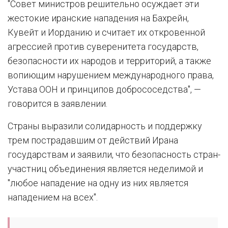
"Совет министров решительно осуждает эти
жестокие иранские нападения на Бахрейн,
Кувейт и Иорданию и считает их откровенной
агрессией против суверенитета государств,
безопасности их народов и территорий, а также
вопиющим нарушением международного права,
Устава ООН и принципов добрососедства", —
говорится в заявлении.
Страны выразили солидарность и поддержку
трем пострадавшим от действий Ирана
государствам и заявили, что безопасность стран-
участниц объединения является неделимой и
"любое нападение на одну из них является
нападением на всех".