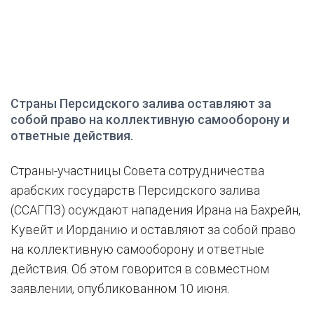
Страны Персидского залива оставляют за
собой право на коллективную самооборону и
ответные действия.
Страны-участницы Совета сотрудничества
арабских государств Персидского залива
(ССАГПЗ) осуждают нападения Ирана на Бахрейн,
Кувейт и Иорданию и оставляют за собой право
на коллективную самооборону и ответные
действия. Об этом говорится в совместном
заявлении, опубликованном 10 июня.