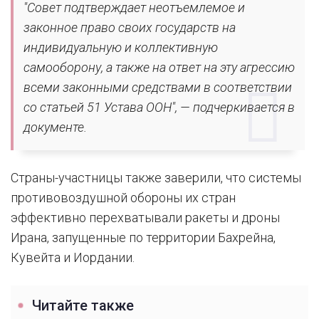
"Совет подтверждает неотъемлемое и
законное право своих государств на
индивидуальную и коллективную
самооборону, а также на ответ на эту агрессию
всеми законными средствами в соответствии
со статьей 51 Устава ООН", — подчеркивается в
документе.
Страны-участницы также заверили, что системы
противовоздушной обороны их стран
эффективно перехватывали ракеты и дроны
Ирана, запущенные по территории Бахрейна,
Кувейта и Иордании.
Читайте также