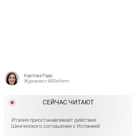
Карпова Рада
Журналист ARDinform
СЕЙЧАС ЧИТАЮТ
Италия приостанавливает действие
Шенгенского соглашения с Испанией