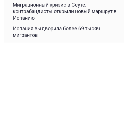
Миграционный кризис в Сеуте:
контрабандисты открыли новый маршрут в
Испанию
Испания выдворила более 69 тысяч
мигрантов