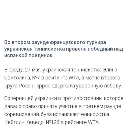
Во втором раунде французского турнира
украинская теннисистка провела победный над
испанкой поединок.
В среду, 27 мая, украинская теннисистка Элина
Свитолина, №7 в рейтинге WTA, в матче второго
круга Ролан Гаррос одержала уверенную победу.
Соперницей украинки в противостоянии, которое
давало право принять участие в третьем раунде
соревнований, була испанская теннисистка
Кейтлин Кеведо, №126 в рейтинге WTA.