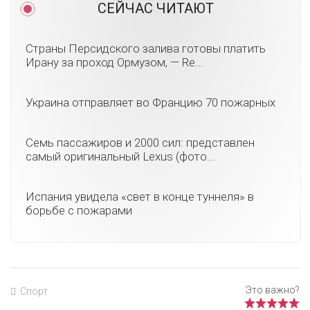
СЕЙЧАС ЧИТАЮТ
Страны Персидского залива готовы платить
Ирану за проход Ормузом, — Re...
Украина отправляет во Францию 70 пожарных
Семь пассажиров и 2000 сил: представлен
самый оригинальный Lexus (фото...
Испания увидела «свет в конце туннеля» в
борьбе с пожарами
Спорт