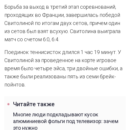
Борьба за выход в третий этап соревнований,
проходящих во Франции, завершилась победой
Свитолиной по итогам двух сетов, причем один
из сетов был взят всухую. Свитолина выиграла
матч со счетом 6:0, 6:4.
Поединок теннисисток длился 1 час 19 минут. У
Свитолиной за проведенное на корте игровое
время было четыре эйса, три двойные ошибки, а
также были реализованы пять из семи брейк-
пойнтов.
Читайте также
Многие люди подкладывают кусок
алюминиевой фольги под телевизор: зачем
это нужно