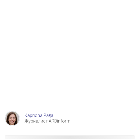
Карпова Рада
Журналист ARDinform