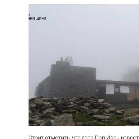
Стоит отметить, что гора Поп Иван извес