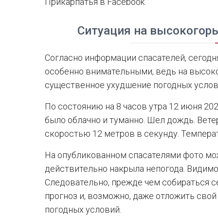
Прикарпатья в Facebook.
Ситуация на высокогорь
Согласно информации спасателей, сегодн
особенно внимательными, ведь на высок
существенное ухудшение погодных услов
По состоянию на 8 часов утра 12 июня 20
было облачно и туманно. Шел дождь. Вете
скоростью 12 метров в секунду. Температ
На опубликованном спасателями фото мо
действительно накрыла непогода. Видимо
Следовательно, прежде чем собираться се
прогноз и, возможно, даже отложить свой
погодных условий.