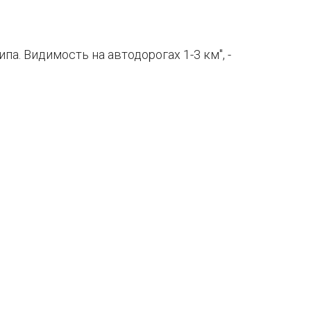
па. Видимость на автодорогах 1-3 км", -