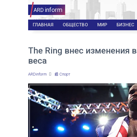
inform
ARD
ГЛАВНАЯ
ОБЩЕСТВО
МИР
БИЗНЕС
The Ring внес изменения 
веса
ARDinform
📰 Спорт