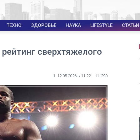
ТЕХНО
ЗДОРОВЬЕ
НАУКА
LIFESTYLE
СТАТЬИ
в рейтинг сверхтяжелого
12.05.2026 в 11:22
290