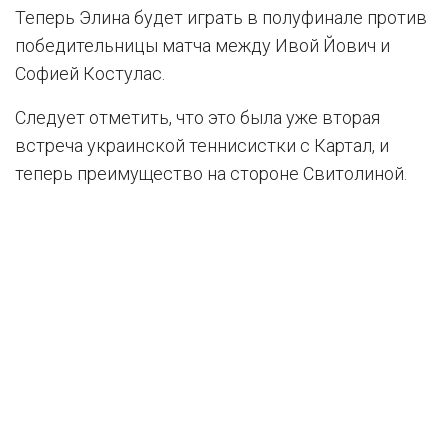
Теперь Элина будет играть в полуфинале против
победительницы матча между Ивой Йович и
Софией Костулас.
Следует отметить, что это была уже вторая
встреча украинской теннисистки с Картал, и
теперь преимущество на стороне Свитолиной.