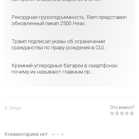
Рекордная грузоподъемность: Ram представил
обновленный пикап 2500 Heav...
Трамп подписал указы об ограничении
гражданства по праву рождения в СШ...
Кремний-углеродные батареи в смартфонах:
почему их называют главным пр...
Спорт
Комментариев нет.