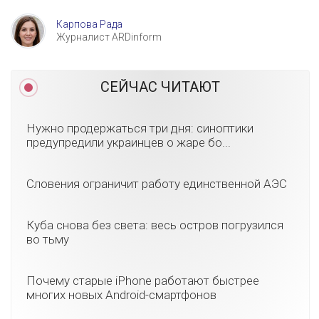
Карпова Рада
Журналист ARDinform
СЕЙЧАС ЧИТАЮТ
Нужно продержаться три дня: синоптики
предупредили украинцев о жаре бо...
Словения ограничит работу единственной АЭС
Куба снова без света: весь остров погрузился
во тьму
Почему старые iPhone работают быстрее
многих новых Android-смартфонов