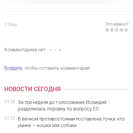
Мир
Комментариев нет.
Войдите
, чтобы оставить комментарий.
НОВОСТИ СЕГОДНЯ
09:28
За три недели до голосования Исландия
разделилась поровну по вопросу ЕС
07:23
В вечном противостоянии поставлена точка: кто
умнее — кошки или собаки