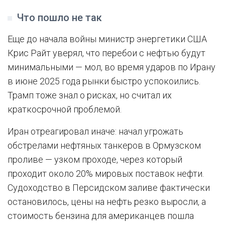
Что пошло не так
Еще до начала войны министр энергетики США
Крис Райт уверял, что перебои с нефтью будут
минимальными — мол, во время ударов по Ирану
в июне 2025 года рынки быстро успокоились.
Трамп тоже знал о рисках, но считал их
краткосрочной проблемой.
Иран отреагировал иначе: начал угрожать
обстрелами нефтяных танкеров в Ормузском
проливе — узком проходе, через который
проходит около 20% мировых поставок нефти.
Судоходство в Персидском заливе фактически
остановилось, цены на нефть резко выросли, а
стоимость бензина для американцев пошла