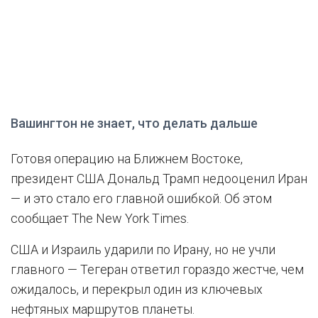
Вашингтон не знает, что делать дальше
Готовя операцию на Ближнем Востоке,
президент США Дональд Трамп недооценил Иран
— и это стало его главной ошибкой. Об этом
сообщает The New York Times.
США и Израиль ударили по Ирану, но не учли
главного — Тегеран ответил гораздо жестче, чем
ожидалось, и перекрыл один из ключевых
нефтяных маршрутов планеты.