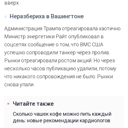
вверх.
Неразбериха в Вашингтоне
Администрация Трампа отреагировала хаотично.
Министр энергетики Райт опубликовал в
соцсетях сообщение о том, что ВМС США
успешно сопроводили танкер через пролив.
Рынки отреагировали ростом акций. Но через
несколько часов публикацию удалили, потому
что никакого сопровождения не было. Рынки
снова упали.
Читайте также
Сколько чашек кофе можно пить каждый
день: новые рекомендации кардиологов