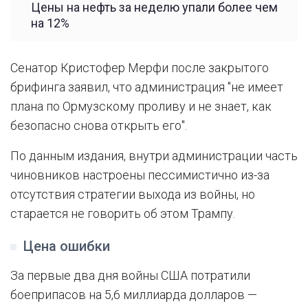
Цены на нефть за неделю упали более чем
на 12%
Сенатор Кристофер Мерфи после закрытого
брифинга заявил, что администрация "не имеет
плана по Ормузскому проливу и не знает, как
безопасно снова открыть его".
По данным издания, внутри администрации часть
чиновников настроены пессимистично из-за
отсутствия стратегии выхода из войны, но
старается не говорить об этом Трампу.
Цена ошибки
За первые два дня войны США потратили
боеприпасов на 5,6 миллиарда долларов —