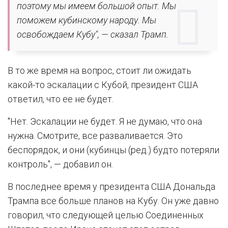
поэтому мы имеем большой опыт. Мы
поможем кубинскому народу. Мы
освобождаем Кубу", — сказал Трамп.
В то же время на вопрос, стоит ли ожидать
какой-то эскалации с Кубой, президент США
ответил, что ее не будет.
"Нет. Эскалации не будет. Я не думаю, что она
нужна. Смотрите, все разваливается. Это
беспорядок, и они (кубинцы (ред.) будто потеряли
контроль", — добавил он.
В последнее время у президента США Дональда
Трампа все больше планов на Кубу. Он уже давно
говорил, что следующей целью Соединенных