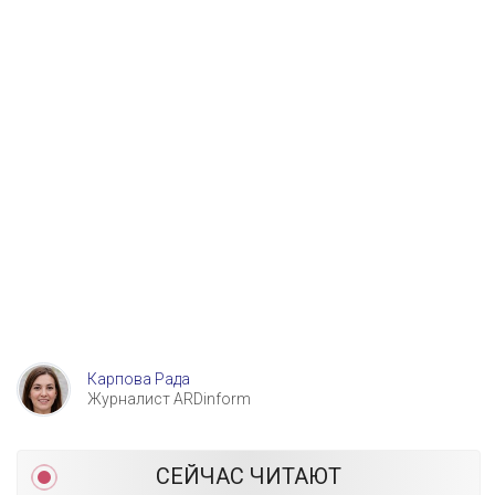
Карпова Рада
Журналист ARDinform
СЕЙЧАС ЧИТАЮТ