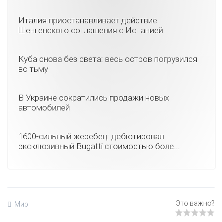
Италия приостанавливает действие
Шенгенского соглашения с Испанией
Куба снова без света: весь остров погрузился
во тьму
В Украине сократились продажи новых
автомобилей
1600-сильный жеребец: дебютировал
эксклюзивный Bugatti стоимостью боле...
Мир