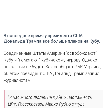
В последнее время у президента США
Дональда Трампа все больше планов на Кубу.
Соединенные Штаты Америки "освобождают"
Кубу и "помогают" кубинскому народу. Однако
эскалации не будет. Как сообщает РБК-Украина,
об этом президент США Дональд Трамп заявил
журналистам.
"У нас много людей на Кубе. У нас там есть
ЦРУ. Госсекретарь Марко Рубио оттуда,