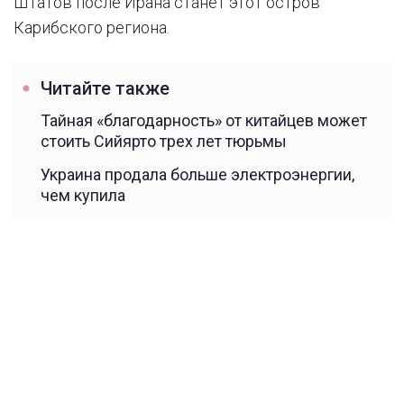
Штатов после Ирана станет этот остров
Карибского региона.
Читайте также
Тайная «благодарность» от китайцев может
стоить Сийярто трех лет тюрьмы
Украина продала больше электроэнергии,
чем купила