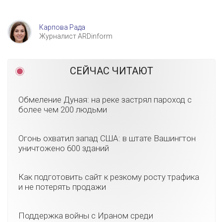
Карпова Рада
Журналист ARDinform
СЕЙЧАС ЧИТАЮТ
Обмеление Дуная: на реке застрял пароход с
более чем 200 людьми
Огонь охватил запад США: в штате Вашингтон
уничтожено 600 зданий
Как подготовить сайт к резкому росту трафика
и не потерять продажи
Поддержка войны с Ираном среди