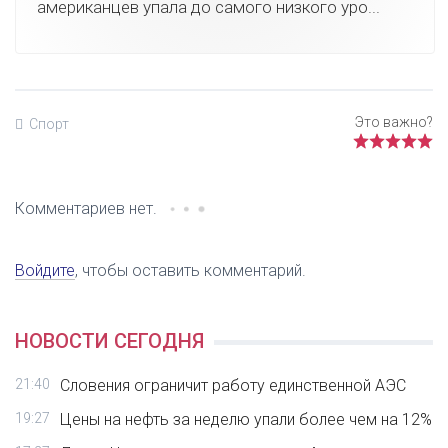
американцев упала до самого низкого уро...
Спорт
Комментариев нет.
Войдите
, чтобы оставить комментарий.
НОВОСТИ СЕГОДНЯ
21:40
Словения ограничит работу единственной АЭС
19:27
Цены на нефть за неделю упали более чем на 12%