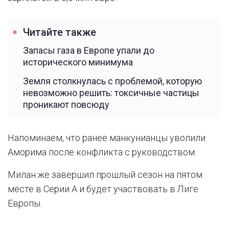
Читайте также
Запасы газа в Европе упали до
исторического минимума
Земля столкнулась с проблемой, которую
невозможно решить: токсичные частицы
проникают повсюду
Напоминаем, что ранее манкунианцы уволили
Аморима после конфликта с руководством.
Милан же завершил прошлый сезон на пятом
месте в Серии А и будет участвовать в Лиге
Европы.