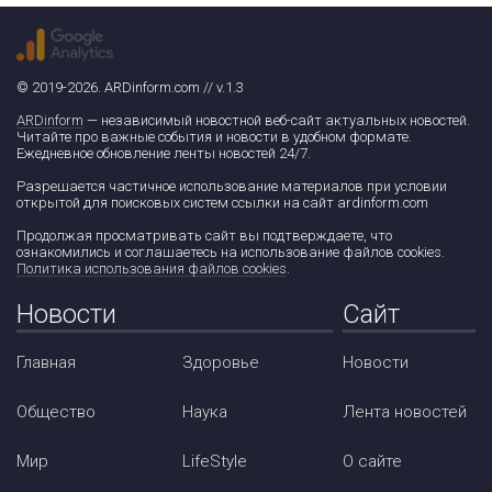
© 2019-2026. ARDinform.com // v.1.3
ARDinform
— независимый новостной веб-сайт актуальных новостей.
Читайте про важные события и новости в удобном формате.
Ежедневное обновление ленты новостей 24/7.
Разрешается частичное использование материалов при условии
открытой для поисковых систем ссылки на сайт ardinform.com
Продолжая просматривать сайт вы подтверждаете, что
ознакомились и соглашаетесь на использование файлов cookies.
Политика использования файлов cookies
.
Новости
Сайт
Главная
Здоровье
Новости
Общество
Наука
Лента новостей
Мир
LifeStyle
О сайте