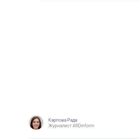
Карпова Рада
Журналист ARDinform